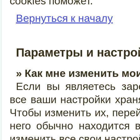
cookies поможет.
Вернуться к началу
Параметры и настро
» Как мне изменить мо
Если вы являетесь зар
все ваши настройки хран
Чтобы изменить их, пере
него обычно находится 
изменить все свои настро