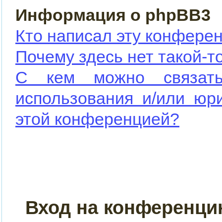
Информация о phpBB3
Кто написал эту конфере
Почему здесь нет такой-т
С кем можно связать
использования и/или юр
этой конференцией?
Вход на конференци