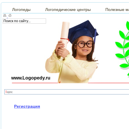
Логопеды
Логопедические центры
Полезные м
www.Logopedy.ru
Регистрация