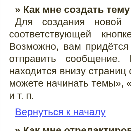
» Как мне создать тем
Для создания новой
соответствующей кно
Возможно, вам придётся
отправить сообщение.
находится внизу страниц
можете начинать темы», 
и т. п.
Вернуться к началу
» Как мне отредактиро