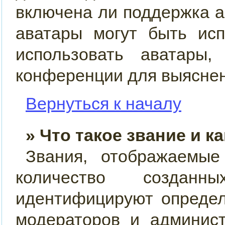
включена ли поддержка ав
аватары могут быть ис
использовать аватары,
конференции для выяснен
Вернуться к началу
» Что такое звание и к
Звания, отображаемы
количество созда
идентифицируют определ
модераторов и админис