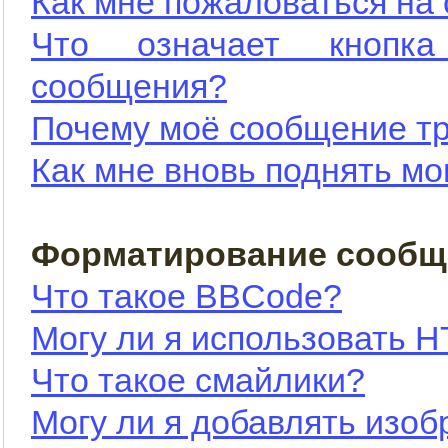
Как мне пожаловаться на
Что означает кнопка
сообщения?
Почему моё сообщение тр
Как мне вновь поднять м
Форматирование сообщ
Что такое BBCode?
Могу ли я использовать 
Что такое смайлики?
Могу ли я добавлять изо