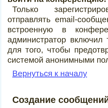
Только зарегистрир
отправлять email-сообщ
встроенную в конфер
администратор включил 
для того, чтобы предотв
системой анонимными по
Вернуться к началу
Создание сообщени