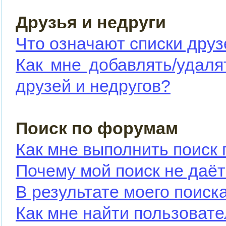
Друзья и недруги
Что означают списки друз
Как мне добавлять/удаля
друзей и недругов?
Поиск по форумам
Как мне выполнить поиск
Почему мой поиск не даёт
В результате моего поиск
Как мне найти пользоват