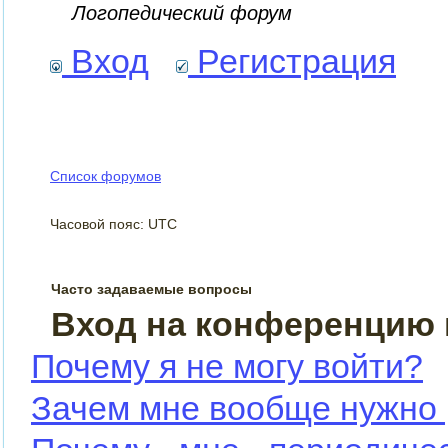
Логопедический форум
Вход
Регистрация
Список форумов
Часовой пояс: UTC
Часто задаваемые вопросы
Вход на конференцию 
Почему я не могу войти?
Зачем мне вообще нужно 