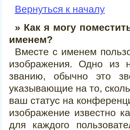
Вернуться к началу
» Как я могу поместит
именем?
Вместе с именем пользо
изображения. Одно из 
званию, обычно это звё
указывающие на то, скол
ваш статус на конференци
изображение известно к
для каждого пользовате