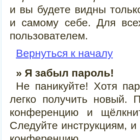
и вы будете видны толь
и самому себе. Для все
пользователем.
Вернуться к началу
» Я забыл пароль!
Не паникуйте! Хотя па
легко получить новый. 
конференцию и щёлкн
Следуйте инструкциям, и
конференцию.