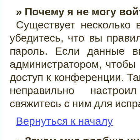
» Почему я не могу во
Существует несколько 
убедитесь, что вы прави
пароль. Если данные в
администратором, чтобы 
доступ к конференции. Т
неправильно настрои
свяжитесь с ним для испр
Вернуться к началу