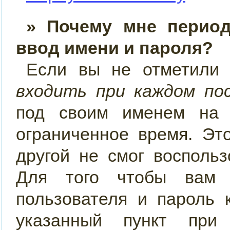
» Почему мне период
ввод имени и пароля?
Если вы не отметили
входить при каждом по
под своим именем на 
ограниченное время. Эт
другой не смог восполь
Для того чтобы вам 
пользователя и пароль 
указанный пункт при