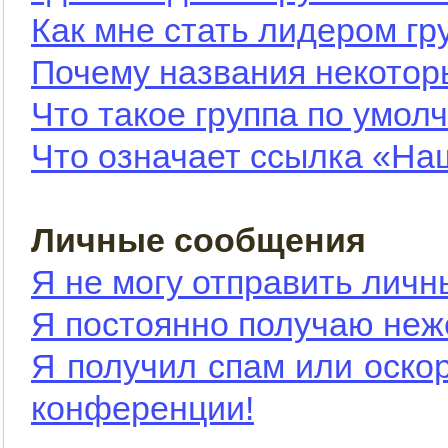
Как мне стать лидером гр
Почему названия некотор
Что такое группа по умол
Что означает ссылка «На
Личные сообщения
Я не могу отправить лич
Я постоянно получаю не
Я получил спам или оскор
конференции!