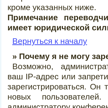
кроме указанных ниже.
Примечание переводч
имеет юридической сил
Вернуться к началу
» Почему я не могу за
Возможно, администра
ваш IP-адрес или запрет
зарегистрироваться. Он 
новых пользователей
администратору конфере