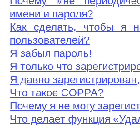
Почему мне периодичес
имени и пароля?
Как сделать, чтобы я н
пользователей?
Я забыл пароль!
Я только что зарегистриро
Я давно зарегистрирован,
Что такое COPPA?
Почему я не могу зарегис
Что делает функция «Уда