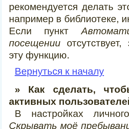
рекомендуется делать э
например в библиотеке, ин
Если пункт
Автомат
посещении
отсутствует, 
эту функцию.
Вернуться к началу
» Как сделать, что
активных пользователе
В настройках лично
Скрывать моё пребывани