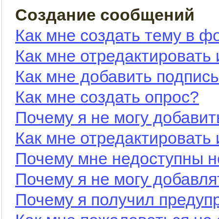
Создание сообщений
Как мне создать тему в ф
Как мне отредактировать
Как мне добавить подпис
Как мне создать опрос?
Почему я не могу добавит
Как мне отредактировать 
Почему мне недоступны 
Почему я не могу добавл
Почему я получил предуп