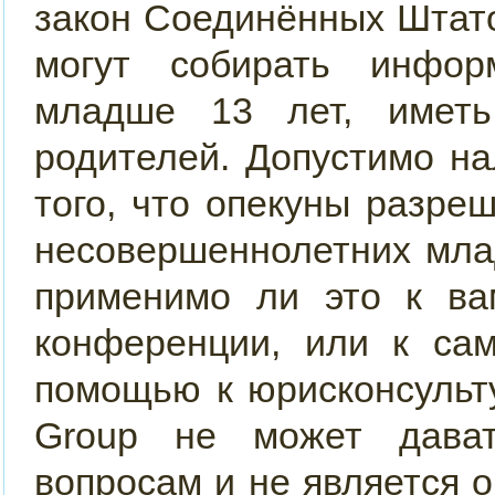
закон Соединённых Штато
могут собирать инфор
младше 13 лет, иметь
родителей. Допустимо н
того, что опекуны разр
несовершеннолетних мла
применимо ли это к ва
конференции, или к сам
помощью к юрисконсульт
Group не может дава
вопросам и не является 