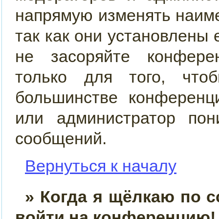
напрямую изменять наим
так как они установлены
не засоряйте конфер
только для того, что
большинстве конференц
или администратор пон
сообщений.
Вернуться к началу
» Когда я щёлкаю по с
войти на конференцию!