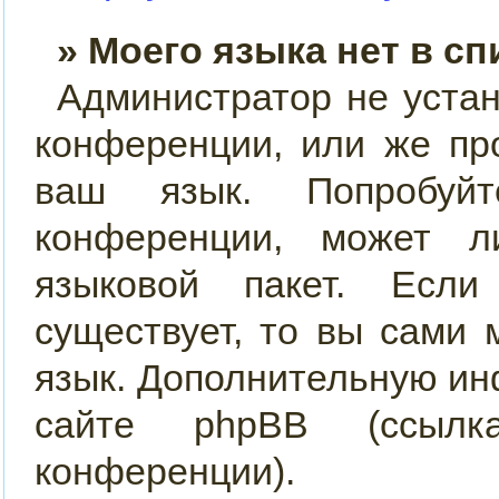
» Моего языка нет в сп
Администратор не уста
конференции, или же пр
ваш язык. Попробуйт
конференции, может 
языковой пакет. Если
существует, то вы сами
язык. Дополнительную и
сайте phpBB (ссылк
конференции).