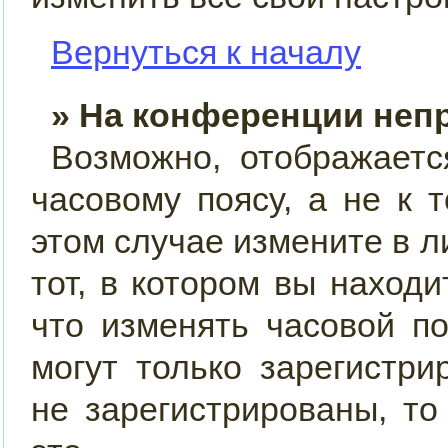
Вернуться к началу
» На конференции неп
Возможно, отображаетс
часовому поясу, а не к 
этом случае измените в л
тот, в котором вы находит
что изменять часовой по
могут только зарегистр
не зарегистрированы, т