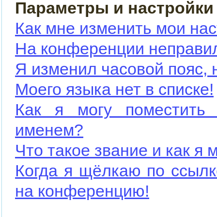
Параметры и настройки
Как мне изменить мои на
На конференции неправи
Я изменил часовой пояс, 
Моего языка нет в списке!
Как я могу поместить
именем?
Что такое звание и как я 
Когда я щёлкаю по ссылк
на конференцию!