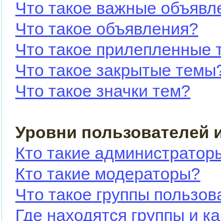
Что такое важные объявл
Что такое объявления?
Что такое прилепленные 
Что такое закрытые темы
Что такое значки тем?
Уровни пользователей 
Кто такие администратор
Кто такие модераторы?
Что такое группы пользов
Где находятся группы и ка