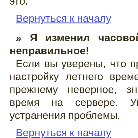
это.
Вернуться к началу
» Я изменил часово
неправильное!
Если вы уверены, что п
настройку летнего врем
прежнему неверное, зн
время на сервере. У
устранения проблемы.
Вернуться к началу