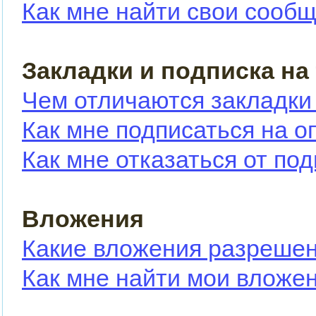
Как мне найти свои сооб
Закладки и подписка на
Чем отличаются закладки
Как мне подписаться на 
Как мне отказаться от по
Вложения
Какие вложения разрешен
Как мне найти мои вложе