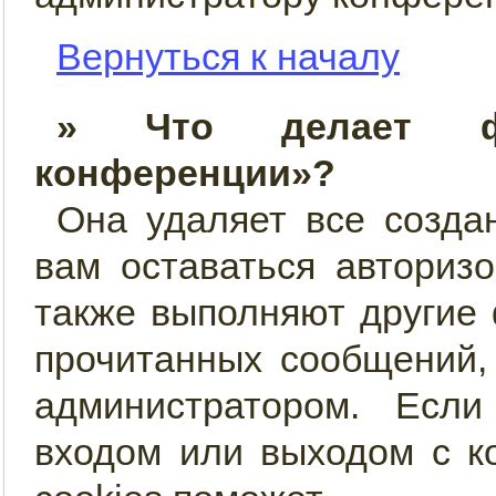
Вернуться к началу
» Что делает фу
конференции»?
Она удаляет все созда
вам оставаться авториз
также выполняют другие 
прочитанных сообщений,
администратором. Есл
входом или выходом с к