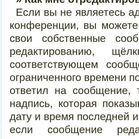
Если вы не являетесь 
конференции, вы можете
свои собственные соо
редактированию, щ
соответствующем сообщ
ограниченного времени по
ответил на сообщение, 
надпись, которая показы
дату и время последней и
если сообщение реда