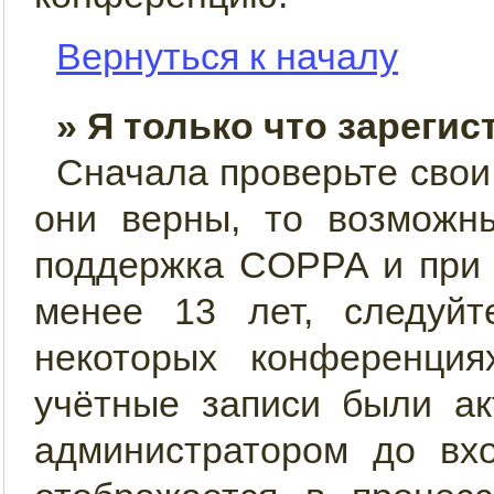
Вернуться к началу
» Я только что зарегис
Сначала проверьте свои
они верны, то возможн
поддержка COPPA и при 
менее 13 лет, следуйт
некоторых конференция
учётные записи были ак
администратором до вх