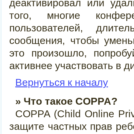
деактивировал или удал
того, многие конфер
пользователей, длит
сообщения, чтобы умень
это произошло, попробу
активнее участвовать в д
Вернуться к началу
» Что такое COPPA?
COPPA (Child Online Priv
защите частных прав ребё