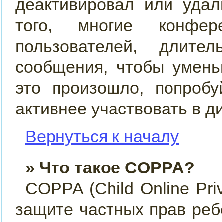
деактивировал или удал
того, многие конфер
пользователей, длит
сообщения, чтобы умень
это произошло, попробу
активнее участвовать в д
Вернуться к началу
» Что такое COPPA?
COPPA (Child Online Priv
защите частных прав ребё