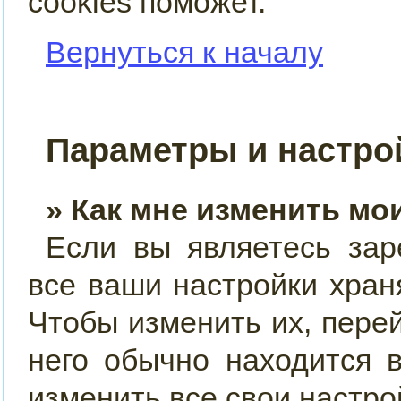
cookies поможет.
Вернуться к началу
Параметры и настро
» Как мне изменить мо
Если вы являетесь зар
все ваши настройки хран
Чтобы изменить их, пере
него обычно находится 
изменить все свои настро