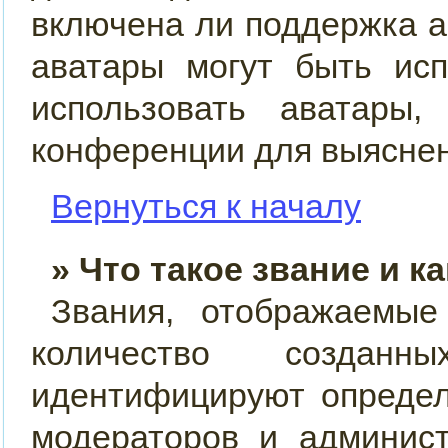
включена ли поддержка ав
аватары могут быть ис
использовать аватары,
конференции для выяснен
Вернуться к началу
» Что такое звание и к
Звания, отображаемы
количество созда
идентифицируют определ
модераторов и админис