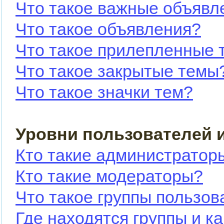
Что такое важные объявл
Что такое объявления?
Что такое прилепленные 
Что такое закрытые темы
Что такое значки тем?
Уровни пользователей 
Кто такие администратор
Кто такие модераторы?
Что такое группы пользов
Где находятся группы и ка