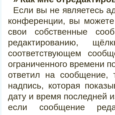
Если вы не являетесь 
конференции, вы можете
свои собственные соо
редактированию, щ
соответствующем сообщ
ограниченного времени по
ответил на сообщение, 
надпись, которая показы
дату и время последней и
если сообщение реда