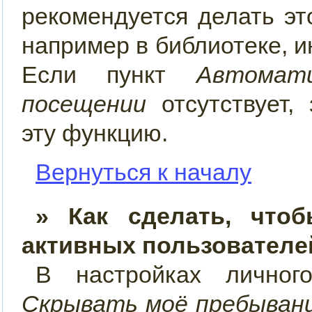
рекомендуется делать э
например в библиотеке, ин
Если пункт
Автомат
посещении
отсутствует, 
эту функцию.
Вернуться к началу
» Как сделать, что
активных пользователе
В настройках лично
Скрывать моё пребывани