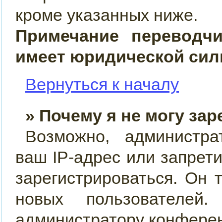
кроме указанных ниже.
Примечание переводч
имеет юридической сил
Вернуться к началу
» Почему я не могу за
Возможно, администра
ваш IP-адрес или запрет
зарегистрироваться. Он 
новых пользователей
администратору конфере