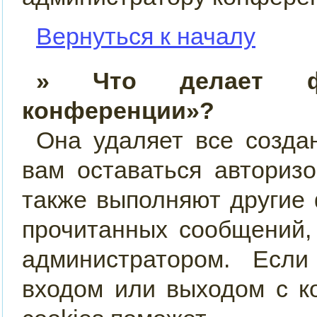
Вернуться к началу
» Что делает фу
конференции»?
Она удаляет все созда
вам оставаться авториз
также выполняют другие 
прочитанных сообщений,
администратором. Есл
входом или выходом с к