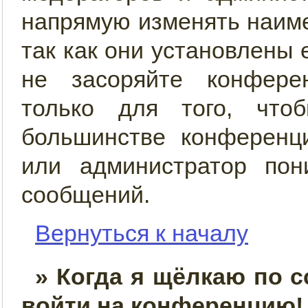
напрямую изменять наим
так как они установлены
не засоряйте конфер
только для того, что
большинстве конференц
или администратор пон
сообщений.
Вернуться к началу
» Когда я щёлкаю по с
войти на конференцию!