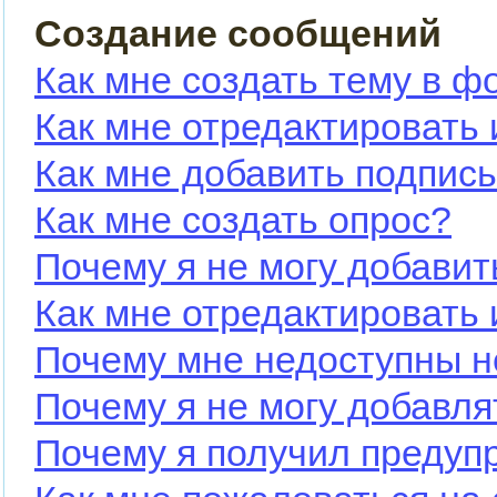
Создание сообщений
Как мне создать тему в ф
Как мне отредактировать
Как мне добавить подпис
Как мне создать опрос?
Почему я не могу добавит
Как мне отредактировать 
Почему мне недоступны 
Почему я не могу добавл
Почему я получил предуп