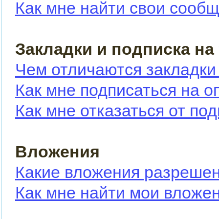
Как мне найти свои сооб
Закладки и подписка на
Чем отличаются закладки
Как мне подписаться на 
Как мне отказаться от по
Вложения
Какие вложения разрешен
Как мне найти мои вложе