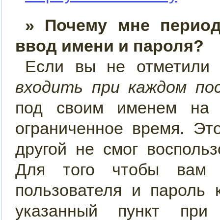
» Почему мне период
ввод имени и пароля?
Если вы не отметили
входить при каждом по
под своим именем на 
ограниченное время. Эт
другой не смог восполь
Для того чтобы вам 
пользователя и пароль 
указанный пункт при