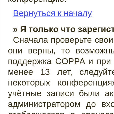
Вернуться к началу
» Я только что зарегис
Сначала проверьте свои
они верны, то возможн
поддержка COPPA и при 
менее 13 лет, следуйт
некоторых конференция
учётные записи были ак
администратором до вх