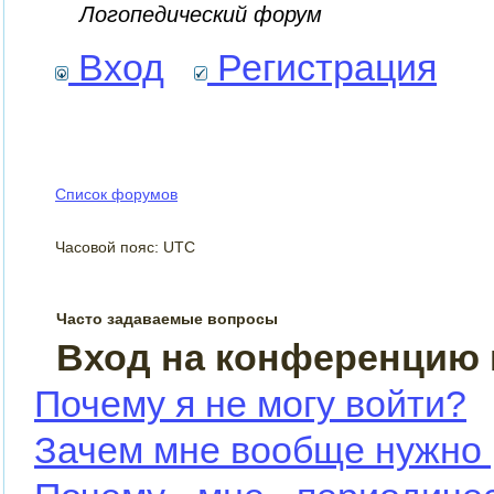
Логопедический форум
Вход
Регистрация
Список форумов
Часовой пояс: UTC
Часто задаваемые вопросы
Вход на конференцию 
Почему я не могу войти?
Зачем мне вообще нужно 