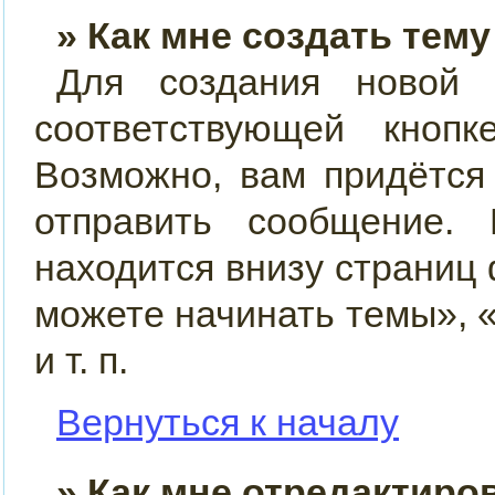
» Как мне создать тем
Для создания новой
соответствующей кно
Возможно, вам придётся
отправить сообщение.
находится внизу страниц
можете начинать темы», 
и т. п.
Вернуться к началу
» Как мне отредактиро