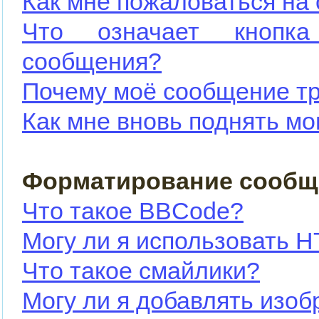
Как мне пожаловаться на
Что означает кнопка
сообщения?
Почему моё сообщение тр
Как мне вновь поднять м
Форматирование сообщ
Что такое BBCode?
Могу ли я использовать 
Что такое смайлики?
Могу ли я добавлять изо