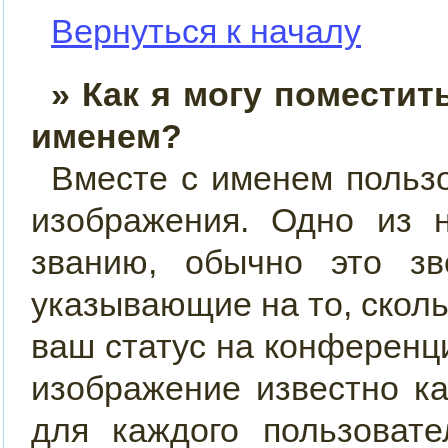
Вернуться к началу
» Как я могу поместит
именем?
Вместе с именем пользо
изображения. Одно из 
званию, обычно это звё
указывающие на то, скол
ваш статус на конференци
изображение известно к
для каждого пользовате