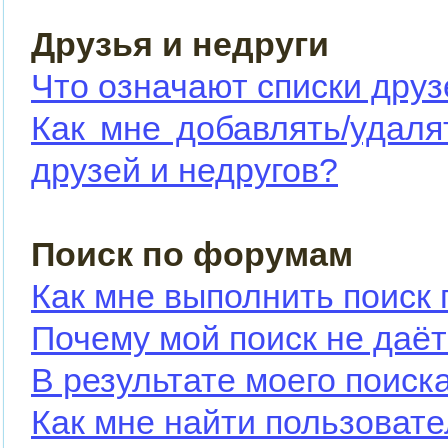
Друзья и недруги
Что означают списки друз
Как мне добавлять/удаля
друзей и недругов?
Поиск по форумам
Как мне выполнить поиск
Почему мой поиск не даёт
В результате моего поиск
Как мне найти пользоват