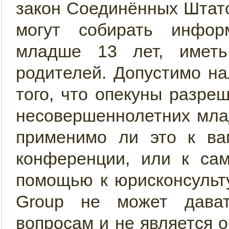
закон Соединённых Штато
могут собирать инфор
младше 13 лет, иметь
родителей. Допустимо н
того, что опекуны разр
несовершеннолетних мла
применимо ли это к ва
конференции, или к сам
помощью к юрисконсульт
Group не может дава
вопросам и не является 