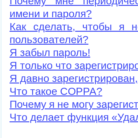
Почему мне периодичес
имени и пароля?
Как сделать, чтобы я н
пользователей?
Я забыл пароль!
Я только что зарегистриро
Я давно зарегистрирован,
Что такое COPPA?
Почему я не могу зарегис
Что делает функция «Уда