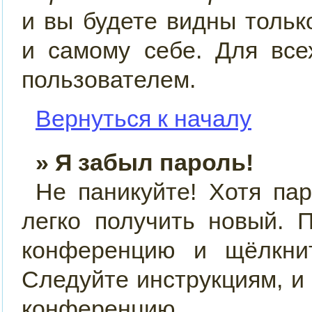
и вы будете видны толь
и самому себе. Для все
пользователем.
Вернуться к началу
» Я забыл пароль!
Не паникуйте! Хотя па
легко получить новый. 
конференцию и щёлкн
Следуйте инструкциям, и
конференцию.