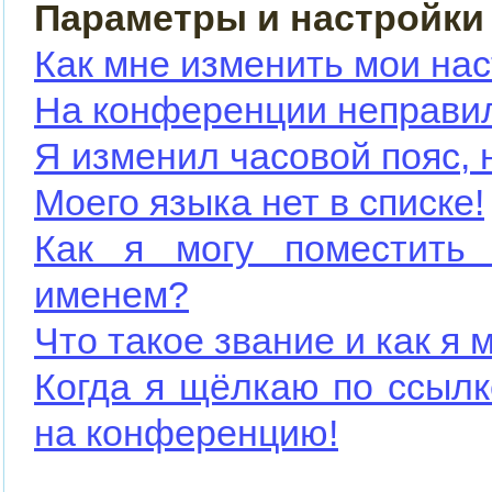
Параметры и настройки
Как мне изменить мои на
На конференции неправи
Я изменил часовой пояс, 
Моего языка нет в списке!
Как я могу поместить
именем?
Что такое звание и как я 
Когда я щёлкаю по ссылк
на конференцию!