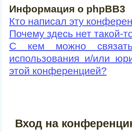
Информация о phpBB3
Кто написал эту конфере
Почему здесь нет такой-т
С кем можно связать
использования и/или юр
этой конференцией?
Вход на конференци