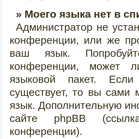
» Моего языка нет в сп
Администратор не уста
конференции, или же пр
ваш язык. Попробуйт
конференции, может 
языковой пакет. Если
существует, то вы сами
язык. Дополнительную и
сайте phpBB (ссылк
конференции).