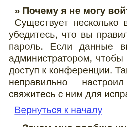
» Почему я не могу во
Существует несколько 
убедитесь, что вы прави
пароль. Если данные в
администратором, чтобы 
доступ к конференции. Т
неправильно настрои
свяжитесь с ним для испр
Вернуться к началу