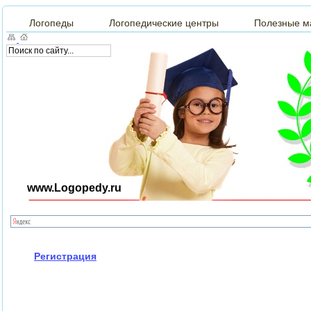
Логопеды
Логопедические центры
Полезные м
www.Logopedy.ru
Регистрация