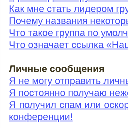
Как мне стать лидером гр
Почему названия некотор
Что такое группа по умол
Что означает ссылка «На
Личные сообщения
Я не могу отправить лич
Я постоянно получаю не
Я получил спам или оскор
конференции!