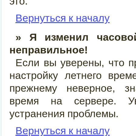
это.
Вернуться к началу
» Я изменил часово
неправильное!
Если вы уверены, что п
настройку летнего врем
прежнему неверное, зн
время на сервере. У
устранения проблемы.
Вернуться к началу