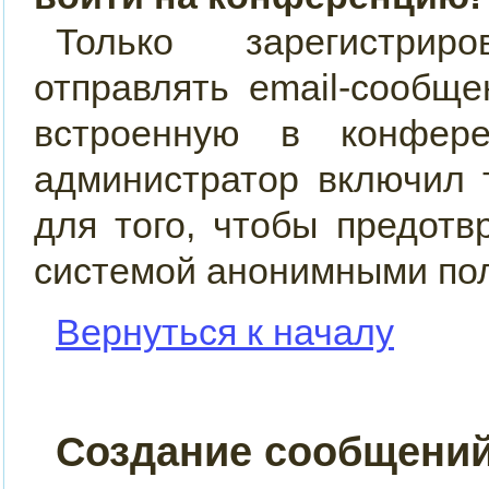
Только зарегистрир
отправлять email-сообщ
встроенную в конфер
администратор включил 
для того, чтобы предотв
системой анонимными по
Вернуться к началу
Создание сообщени