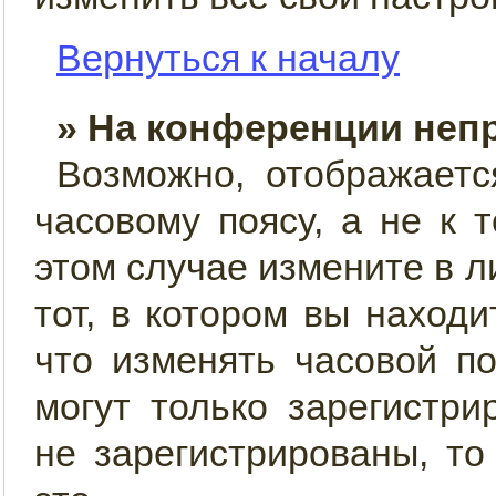
Вернуться к началу
» На конференции неп
Возможно, отображаетс
часовому поясу, а не к 
этом случае измените в л
тот, в котором вы находит
что изменять часовой по
могут только зарегистр
не зарегистрированы, т