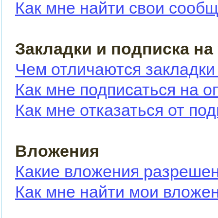
Как мне найти свои сооб
Закладки и подписка на
Чем отличаются закладки
Как мне подписаться на 
Как мне отказаться от по
Вложения
Какие вложения разрешен
Как мне найти мои вложе