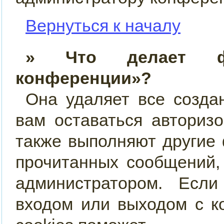
Вернуться к началу
» Что делает фу
конференции»?
Она удаляет все созда
вам оставаться авториз
также выполняют другие 
прочитанных сообщений,
администратором. Есл
входом или выходом с к