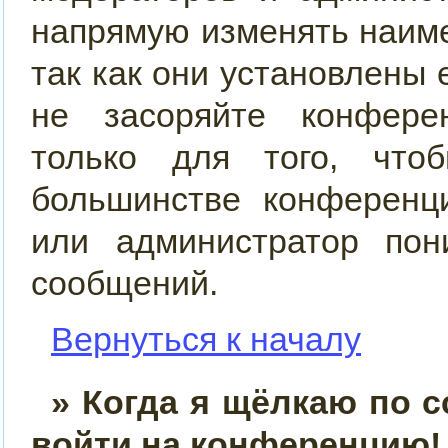
напрямую изменять наим
так как они установлены
не засоряйте конфер
только для того, что
большинстве конференц
или администратор пон
сообщений.
Вернуться к началу
» Когда я щёлкаю по с
войти на конференцию!