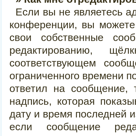
Если вы не являетесь 
конференции, вы можете
свои собственные соо
редактированию, щ
соответствующем сообщ
ограниченного времени по
ответил на сообщение, 
надпись, которая показы
дату и время последней и
если сообщение реда