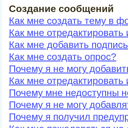
Создание сообщений
Как мне создать тему в ф
Как мне отредактировать
Как мне добавить подпис
Как мне создать опрос?
Почему я не могу добавит
Как мне отредактировать 
Почему мне недоступны 
Почему я не могу добавл
Почему я получил предуп