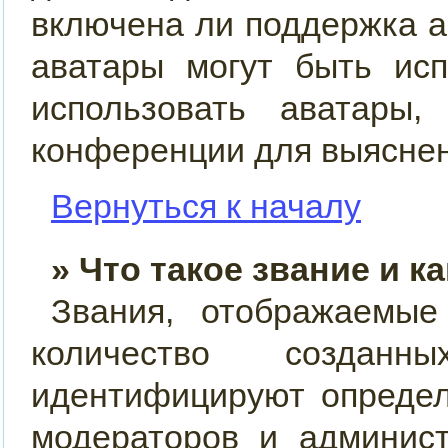
включена ли поддержка ав
аватары могут быть ис
использовать аватары,
конференции для выяснен
Вернуться к началу
» Что такое звание и к
Звания, отображаемы
количество созда
идентифицируют определ
модераторов и админис