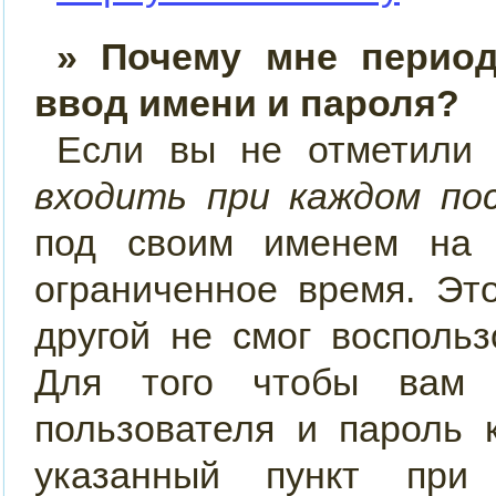
» Почему мне период
ввод имени и пароля?
Если вы не отметили
входить при каждом по
под своим именем на 
ограниченное время. Эт
другой не смог восполь
Для того чтобы вам 
пользователя и пароль 
указанный пункт при