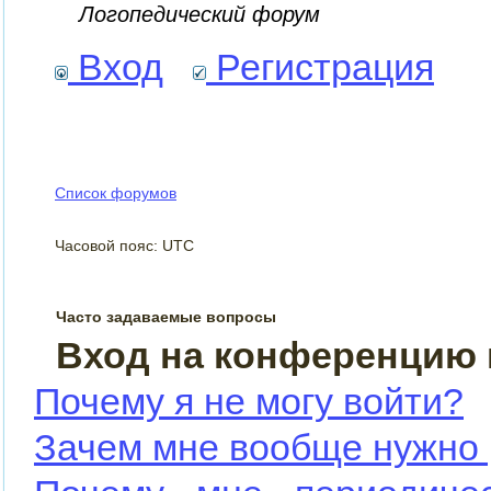
Логопедический форум
Вход
Регистрация
Список форумов
Часовой пояс: UTC
Часто задаваемые вопросы
Вход на конференцию 
Почему я не могу войти?
Зачем мне вообще нужно 