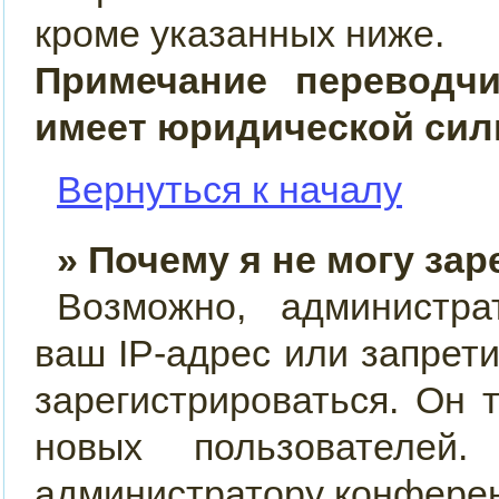
кроме указанных ниже.
Примечание переводч
имеет юридической сил
Вернуться к началу
» Почему я не могу за
Возможно, администра
ваш IP-адрес или запрет
зарегистрироваться. Он 
новых пользователей
администратору конфере