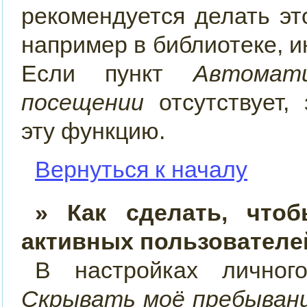
рекомендуется делать э
например в библиотеке, ин
Если пункт
Автомат
посещении
отсутствует, 
эту функцию.
Вернуться к началу
» Как сделать, что
активных пользователе
В настройках лично
Скрывать моё пребывани