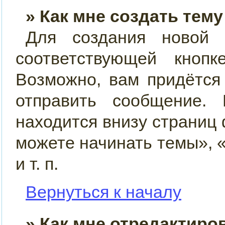
» Как мне создать тем
Для создания новой
соответствующей кно
Возможно, вам придётся
отправить сообщение.
находится внизу страниц
можете начинать темы», 
и т. п.
Вернуться к началу
» Как мне отредактиро