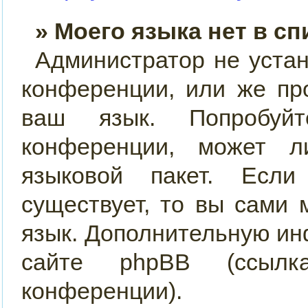
» Моего языка нет в сп
Администратор не уста
конференции, или же пр
ваш язык. Попробуйт
конференции, может 
языковой пакет. Если
существует, то вы сами
язык. Дополнительную и
сайте phpBB (ссылк
конференции).