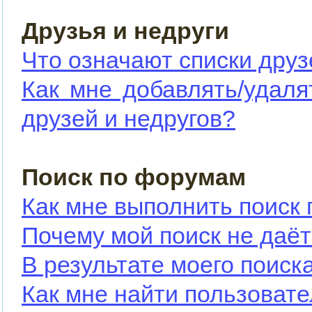
Друзья и недруги
Что означают списки друз
Как мне добавлять/удаля
друзей и недругов?
Поиск по форумам
Как мне выполнить поиск
Почему мой поиск не даёт
В результате моего поиск
Как мне найти пользоват