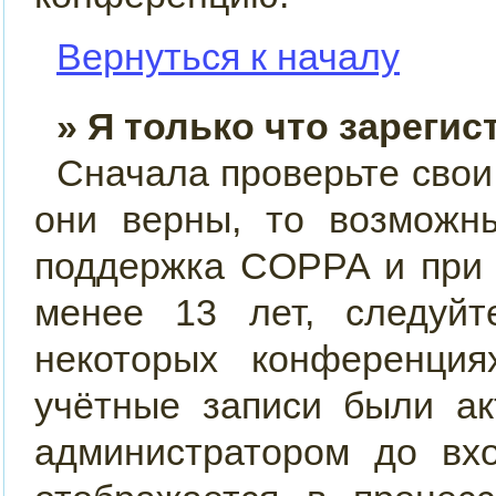
Вернуться к началу
» Я только что зарегис
Сначала проверьте свои
они верны, то возможн
поддержка COPPA и при 
менее 13 лет, следуйт
некоторых конференция
учётные записи были ак
администратором до вх