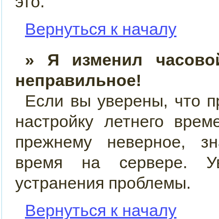
это.
Вернуться к началу
» Я изменил часово
неправильное!
Если вы уверены, что п
настройку летнего врем
прежнему неверное, зн
время на сервере. У
устранения проблемы.
Вернуться к началу