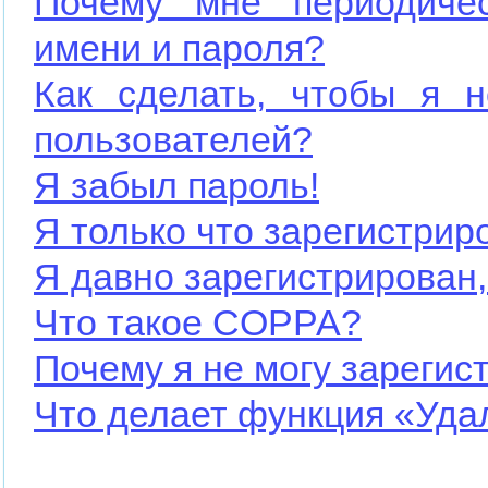
Почему мне периодичес
имени и пароля?
Как сделать, чтобы я н
пользователей?
Я забыл пароль!
Я только что зарегистриро
Я давно зарегистрирован,
Что такое COPPA?
Почему я не могу зарегис
Что делает функция «Уда