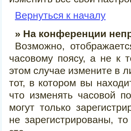
Вернуться к началу
» На конференции неп
Возможно, отображаетс
часовому поясу, а не к 
этом случае измените в л
тот, в котором вы находит
что изменять часовой по
могут только зарегистр
не зарегистрированы, т