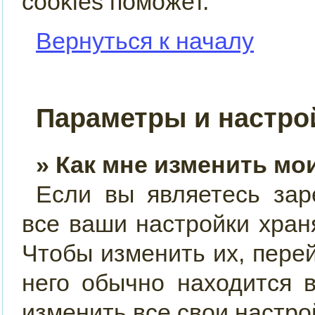
cookies поможет.
Вернуться к началу
Параметры и настро
» Как мне изменить мо
Если вы являетесь зар
все ваши настройки хран
Чтобы изменить их, пере
него обычно находится 
изменить все свои настро