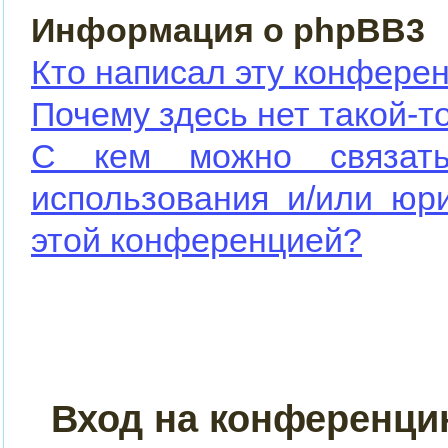
Информация о phpBB3
Кто написал эту конфере
Почему здесь нет такой-т
С кем можно связать
использования и/или юр
этой конференцией?
Вход на конференци