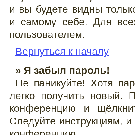
и вы будете видны толь
и самому себе. Для все
пользователем.
Вернуться к началу
» Я забыл пароль!
Не паникуйте! Хотя па
легко получить новый. 
конференцию и щёлкн
Следуйте инструкциям, и
конференцию.