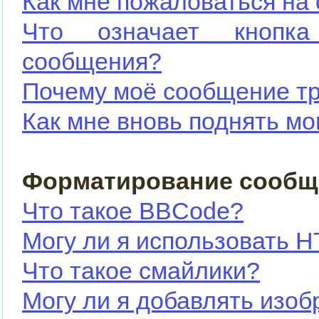
Как мне пожаловаться на
Что означает кнопка
сообщения?
Почему моё сообщение тр
Как мне вновь поднять м
Форматирование сообщ
Что такое BBCode?
Могу ли я использовать 
Что такое смайлики?
Могу ли я добавлять изо