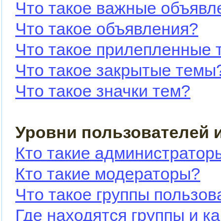
Что такое важные объявл
Что такое объявления?
Что такое прилепленные 
Что такое закрытые темы
Что такое значки тем?
Уровни пользователей 
Кто такие администратор
Кто такие модераторы?
Что такое группы пользов
Где находятся группы и ка