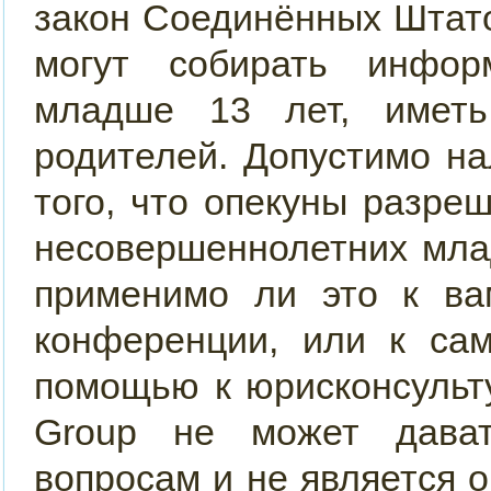
закон Соединённых Штато
могут собирать инфор
младше 13 лет, иметь
родителей. Допустимо н
того, что опекуны разр
несовершеннолетних мла
применимо ли это к ва
конференции, или к сам
помощью к юрисконсульт
Group не может дава
вопросам и не является 