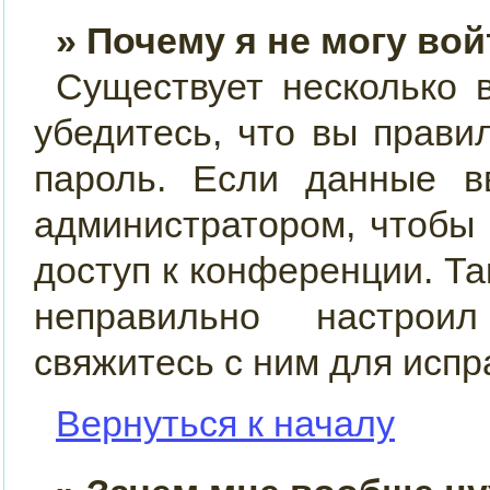
» Почему я не могу во
Существует несколько 
убедитесь, что вы прави
пароль. Если данные в
администратором, чтобы 
доступ к конференции. Т
неправильно настрои
свяжитесь с ним для испр
Вернуться к началу