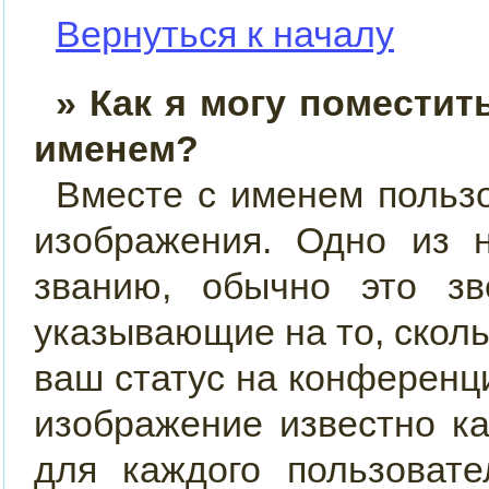
Вернуться к началу
» Как я могу поместит
именем?
Вместе с именем пользо
изображения. Одно из 
званию, обычно это звё
указывающие на то, скол
ваш статус на конференци
изображение известно к
для каждого пользовате