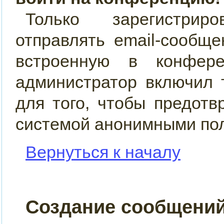
Только зарегистрир
отправлять email-сообщ
встроенную в конфер
администратор включил 
для того, чтобы предотв
системой анонимными по
Вернуться к началу
Создание сообщени