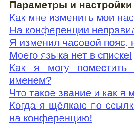
Параметры и настройки
Как мне изменить мои на
На конференции неправи
Я изменил часовой пояс, 
Моего языка нет в списке!
Как я могу поместить
именем?
Что такое звание и как я 
Когда я щёлкаю по ссылк
на конференцию!