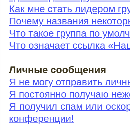
Как мне стать лидером гр
Почему названия некотор
Что такое группа по умол
Что означает ссылка «На
Личные сообщения
Я не могу отправить лич
Я постоянно получаю не
Я получил спам или оскор
конференции!