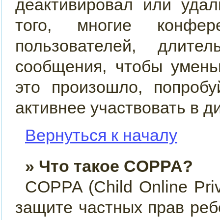
деактивировал или удал
того, многие конфер
пользователей, длит
сообщения, чтобы умень
это произошло, попробу
активнее участвовать в д
Вернуться к началу
» Что такое COPPA?
COPPA (Child Online Priv
защите частных прав ребё