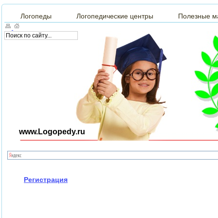
Логопеды
Логопедические центры
Полезные м
www.Logopedy.ru
Регистрация