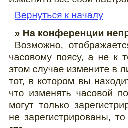
Вернуться к началу
» На конференции неп
Возможно, отображаетс
часовому поясу, а не к 
этом случае измените в л
тот, в котором вы находит
что изменять часовой по
могут только зарегистр
не зарегистрированы, т