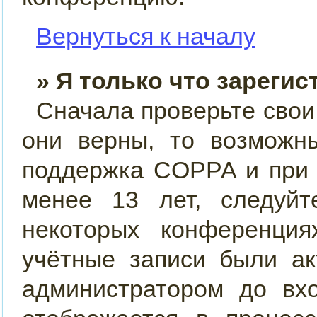
Вернуться к началу
» Я только что зарегис
Сначала проверьте свои
они верны, то возможн
поддержка COPPA и при 
менее 13 лет, следуйт
некоторых конференция
учётные записи были ак
администратором до вх