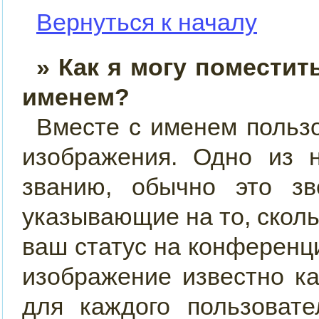
Вернуться к началу
» Как я могу поместит
именем?
Вместе с именем пользо
изображения. Одно из 
званию, обычно это звё
указывающие на то, скол
ваш статус на конференци
изображение известно к
для каждого пользовате