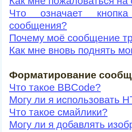
Как мне пожаловаться на
Что означает кнопка
сообщения?
Почему моё сообщение тр
Как мне вновь поднять м
Форматирование сообщ
Что такое BBCode?
Могу ли я использовать 
Что такое смайлики?
Могу ли я добавлять изо