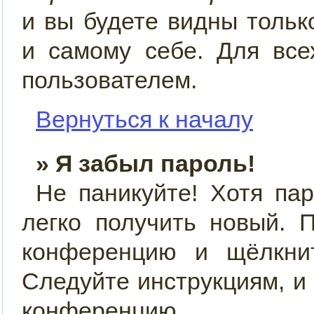
и вы будете видны толь
и самому себе. Для все
пользователем.
Вернуться к началу
» Я забыл пароль!
Не паникуйте! Хотя па
легко получить новый. 
конференцию и щёлкн
Следуйте инструкциям, и
конференцию.