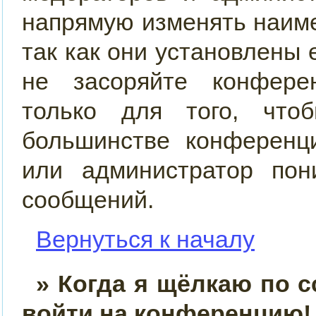
напрямую изменять наим
так как они установлены
не засоряйте конфер
только для того, что
большинстве конференц
или администратор пон
сообщений.
Вернуться к началу
» Когда я щёлкаю по с
войти на конференцию!