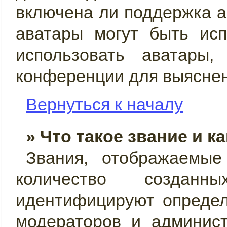
включена ли поддержка ав
аватары могут быть ис
использовать аватары,
конференции для выяснен
Вернуться к началу
» Что такое звание и к
Звания, отображаемы
количество созда
идентифицируют определ
модераторов и админис