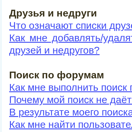
Друзья и недруги
Что означают списки друз
Как мне добавлять/удаля
друзей и недругов?
Поиск по форумам
Как мне выполнить поиск
Почему мой поиск не даёт
В результате моего поиск
Как мне найти пользоват