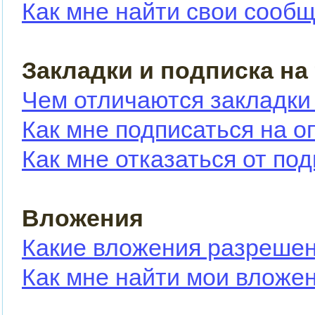
Как мне найти свои сооб
Закладки и подписка на
Чем отличаются закладки
Как мне подписаться на 
Как мне отказаться от по
Вложения
Какие вложения разрешен
Как мне найти мои вложе