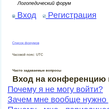
Логопедический форум
Вход
Регистрация
Список форумов
Часовой пояс: UTC
Часто задаваемые вопросы
Вход на конференцию 
Почему я не могу войти?
Зачем мне вообще нужно 