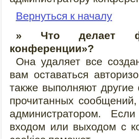
Вернуться к началу
» Что делает фу
конференции»?
Она удаляет все созда
вам оставаться авториз
также выполняют другие 
прочитанных сообщений,
администратором. Есл
входом или выходом с к