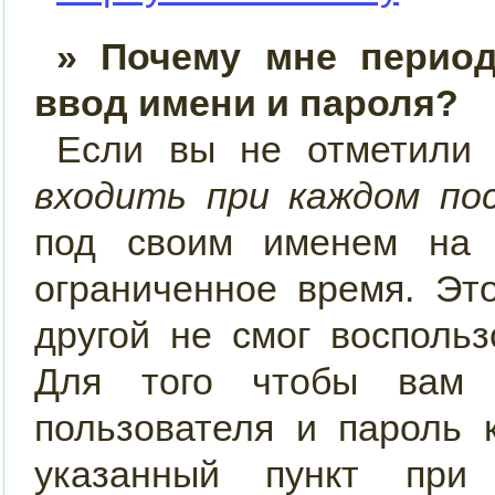
» Почему мне период
ввод имени и пароля?
Если вы не отметили
входить при каждом по
под своим именем на 
ограниченное время. Эт
другой не смог восполь
Для того чтобы вам 
пользователя и пароль 
указанный пункт при