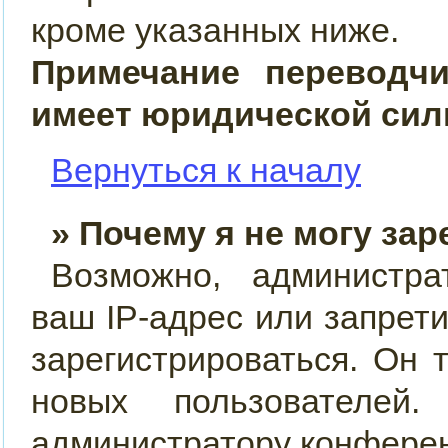
кроме указанных ниже.
Примечание переводч
имеет юридической сил
Вернуться к началу
» Почему я не могу за
Возможно, администра
ваш IP-адрес или запрет
зарегистрироваться. Он 
новых пользователей
администратору конфере