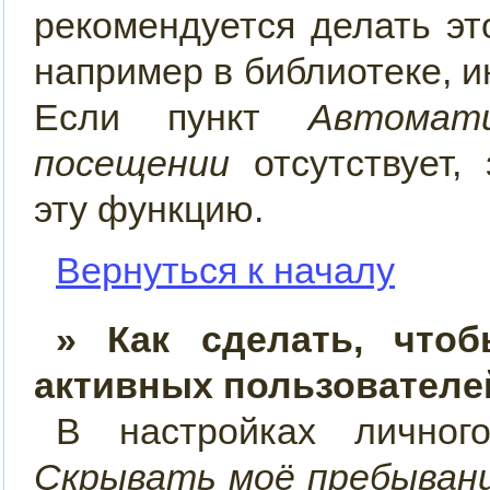
рекомендуется делать э
например в библиотеке, ин
Если пункт
Автомат
посещении
отсутствует, 
эту функцию.
Вернуться к началу
» Как сделать, что
активных пользователе
В настройках лично
Скрывать моё пребывани