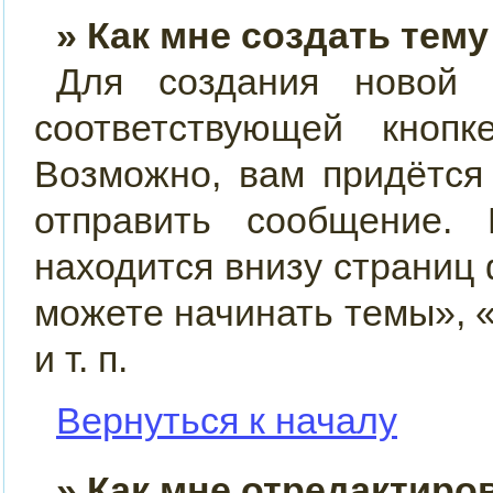
» Как мне создать тем
Для создания новой
соответствующей кно
Возможно, вам придётся
отправить сообщение.
находится внизу страниц
можете начинать темы», 
и т. п.
Вернуться к началу
» Как мне отредактиро