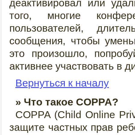
деактивировал или удал
того, многие конфер
пользователей, длит
сообщения, чтобы умень
это произошло, попробу
активнее участвовать в д
Вернуться к началу
» Что такое COPPA?
COPPA (Child Online Priv
защите частных прав ребё