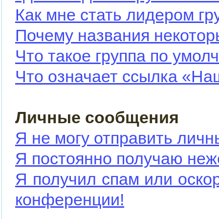
Как мне стать лидером гр
Почему названия некотор
Что такое группа по умол
Что означает ссылка «На
Личные сообщения
Я не могу отправить лич
Я постоянно получаю не
Я получил спам или оскор
конференции!