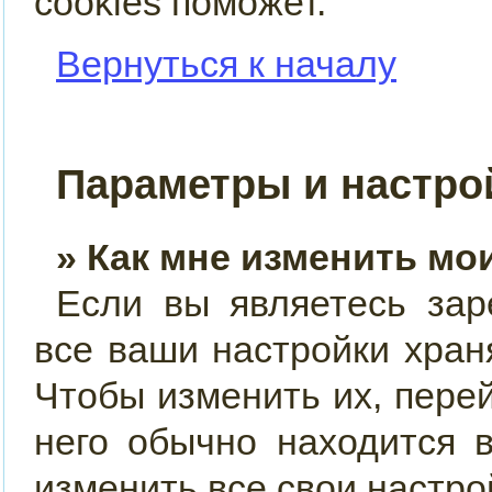
cookies поможет.
Вернуться к началу
Параметры и настро
» Как мне изменить мо
Если вы являетесь зар
все ваши настройки хран
Чтобы изменить их, пере
него обычно находится 
изменить все свои настро