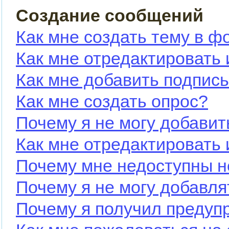
Создание сообщений
Как мне создать тему в ф
Как мне отредактировать
Как мне добавить подпис
Как мне создать опрос?
Почему я не могу добавит
Как мне отредактировать 
Почему мне недоступны 
Почему я не могу добавл
Почему я получил предуп