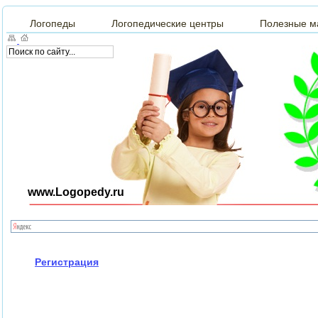
Логопеды
Логопедические центры
Полезные м
www.Logopedy.ru
Регистрация