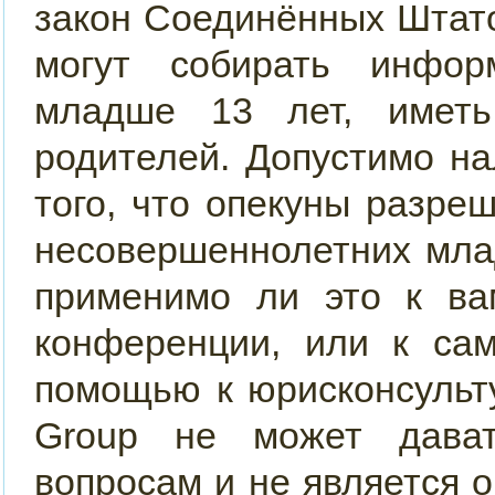
закон Соединённых Штато
могут собирать инфор
младше 13 лет, иметь
родителей. Допустимо н
того, что опекуны разр
несовершеннолетних мла
применимо ли это к ва
конференции, или к сам
помощью к юрисконсульт
Group не может дава
вопросам и не является 