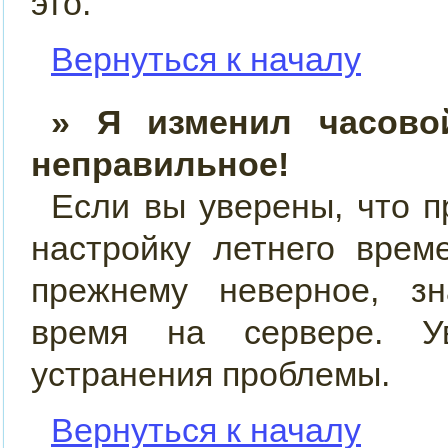
это.
Вернуться к началу
» Я изменил часово
неправильное!
Если вы уверены, что п
настройку летнего врем
прежнему неверное, зн
время на сервере. У
устранения проблемы.
Вернуться к началу