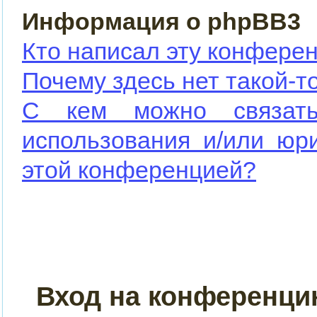
Информация о phpBB3
Кто написал эту конфере
Почему здесь нет такой-т
С кем можно связать
использования и/или юр
этой конференцией?
Вход на конференци