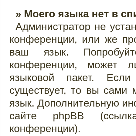
» Моего языка нет в сп
Администратор не уста
конференции, или же пр
ваш язык. Попробуйт
конференции, может 
языковой пакет. Если
существует, то вы сами
язык. Дополнительную и
сайте phpBB (ссылк
конференции).