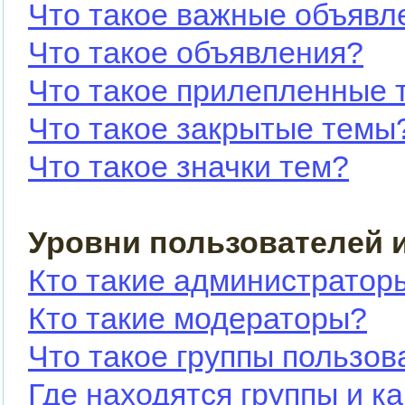
Что такое важные объявл
Что такое объявления?
Что такое прилепленные 
Что такое закрытые темы
Что такое значки тем?
Уровни пользователей 
Кто такие администратор
Кто такие модераторы?
Что такое группы пользов
Где находятся группы и ка