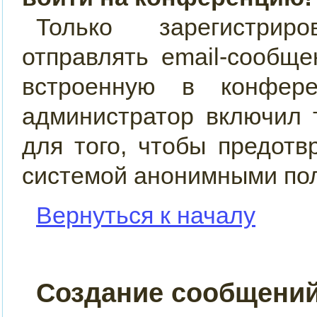
Только зарегистрир
отправлять email-сообщ
встроенную в конфер
администратор включил 
для того, чтобы предотв
системой анонимными по
Вернуться к началу
Создание сообщени