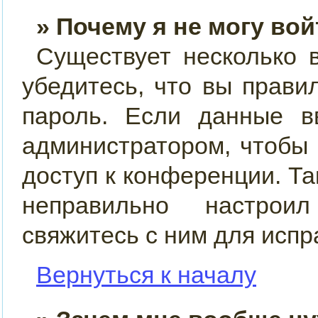
» Почему я не могу во
Существует несколько 
убедитесь, что вы прави
пароль. Если данные в
администратором, чтобы 
доступ к конференции. Т
неправильно настрои
свяжитесь с ним для испр
Вернуться к началу