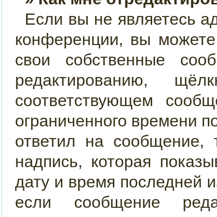
Если вы не являетесь 
конференции, вы можете
свои собственные соо
редактированию, щ
соответствующем сообщ
ограниченного времени по
ответил на сообщение, 
надпись, которая показы
дату и время последней и
если сообщение реда