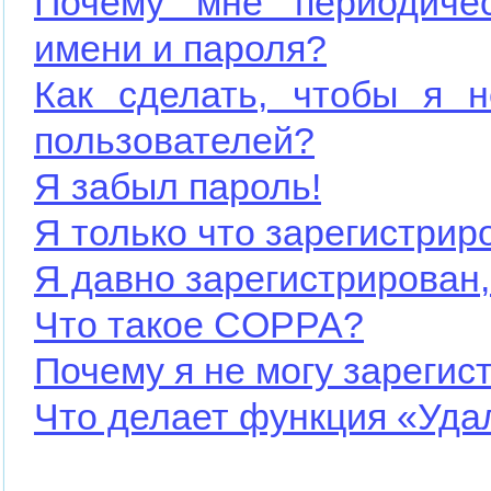
Почему мне периодичес
имени и пароля?
Как сделать, чтобы я н
пользователей?
Я забыл пароль!
Я только что зарегистриро
Я давно зарегистрирован,
Что такое COPPA?
Почему я не могу зарегис
Что делает функция «Уда