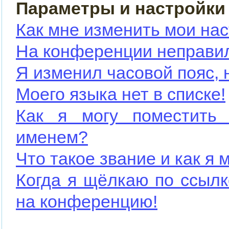
Параметры и настройки
Как мне изменить мои на
На конференции неправи
Я изменил часовой пояс, 
Моего языка нет в списке!
Как я могу поместить
именем?
Что такое звание и как я 
Когда я щёлкаю по ссылк
на конференцию!