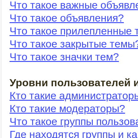
Что такое важные объявл
Что такое объявления?
Что такое прилепленные 
Что такое закрытые темы
Что такое значки тем?
Уровни пользователей 
Кто такие администратор
Кто такие модераторы?
Что такое группы пользов
Где находятся группы и ка