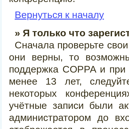
Вернуться к началу
» Я только что зарегис
Сначала проверьте свои
они верны, то возможн
поддержка COPPA и при 
менее 13 лет, следуйт
некоторых конференция
учётные записи были ак
администратором до вх