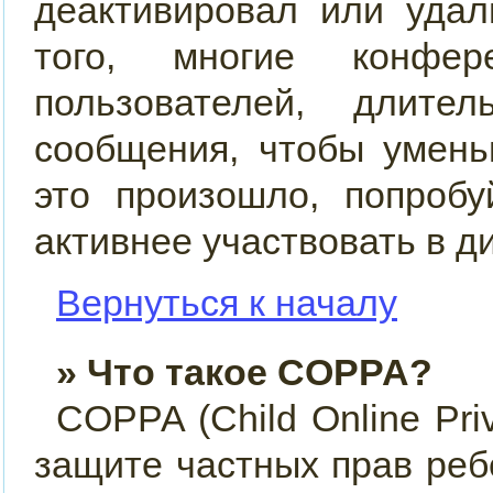
деактивировал или удал
того, многие конфер
пользователей, длит
сообщения, чтобы умень
это произошло, попробу
активнее участвовать в д
Вернуться к началу
» Что такое COPPA?
COPPA (Child Online Priv
защите частных прав ребё