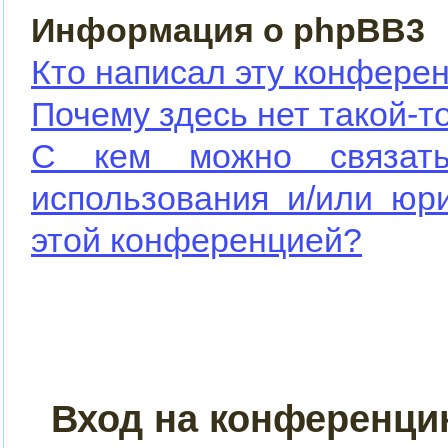
Информация о phpBB3
Кто написал эту конфере
Почему здесь нет такой-т
С кем можно связать
использования и/или юр
этой конференцией?
Вход на конференци