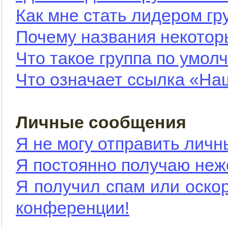
Как мне стать лидером гр
Почему названия некотор
Что такое группа по умол
Что означает ссылка «На
Личные сообщения
Я не могу отправить лич
Я постоянно получаю не
Я получил спам или оскор
конференции!