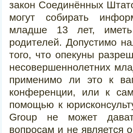
закон Соединённых Штато
могут собирать инфор
младше 13 лет, иметь
родителей. Допустимо н
того, что опекуны разр
несовершеннолетних мла
применимо ли это к ва
конференции, или к сам
помощью к юрисконсульт
Group не может дава
вопросам и не является 