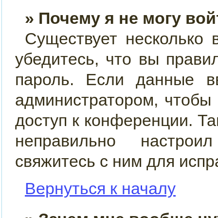
» Почему я не могу во
Существует несколько 
убедитесь, что вы прави
пароль. Если данные в
администратором, чтобы 
доступ к конференции. Т
неправильно настрои
свяжитесь с ним для испр
Вернуться к началу