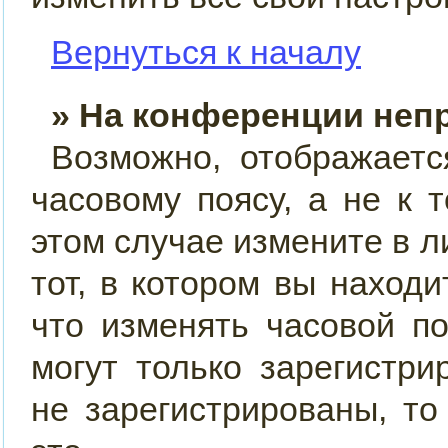
Вернуться к началу
» На конференции неп
Возможно, отображаетс
часовому поясу, а не к 
этом случае измените в л
тот, в котором вы находит
что изменять часовой по
могут только зарегистр
не зарегистрированы, т