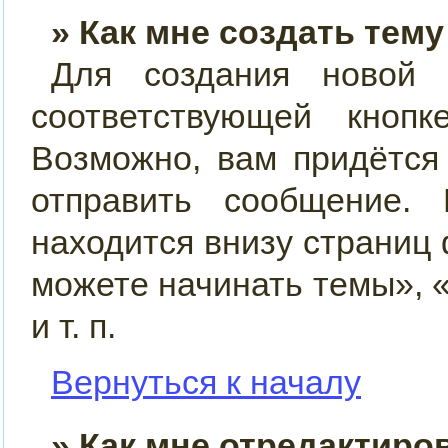
» Как мне создать тем
Для создания новой
соответствующей кно
Возможно, вам придётся
отправить сообщение.
находится внизу страниц
можете начинать темы», 
и т. п.
Вернуться к началу
» Как мне отредактиро