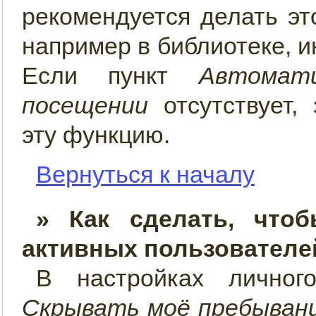
рекомендуется делать э
например в библиотеке, ин
Если пункт
Автомат
посещении
отсутствует, 
эту функцию.
Вернуться к началу
» Как сделать, что
активных пользователе
В настройках лично
Скрывать моё пребывани