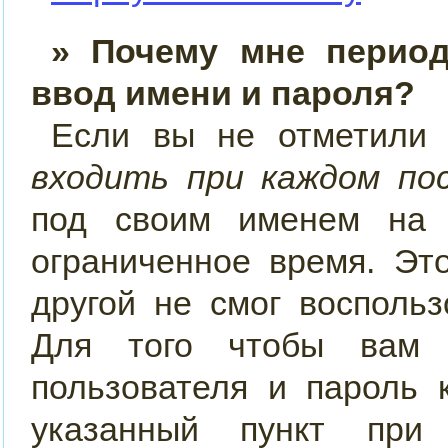
» Почему мне период
ввод имени и пароля?
Если вы не отметили
входить при каждом по
под своим именем на 
ограниченное время. Эт
другой не смог восполь
Для того чтобы вам 
пользователя и пароль 
указанный пункт при