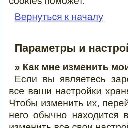
cookies поможет.
Вернуться к началу
Параметры и настро
» Как мне изменить мо
Если вы являетесь зар
все ваши настройки хран
Чтобы изменить их, пере
него обычно находится 
изменить все свои настро