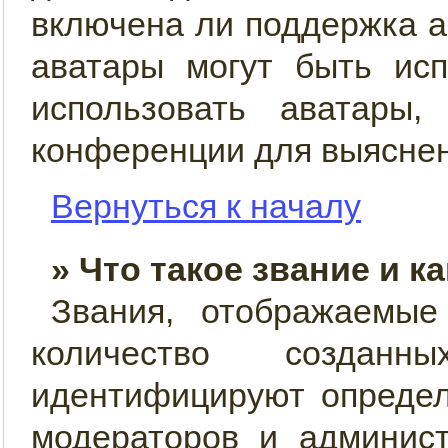
включена ли поддержка ав
аватары могут быть ис
использовать аватары,
конференции для выяснен
Вернуться к началу
» Что такое звание и к
Звания, отображаемы
количество созда
идентифицируют определ
модераторов и админис