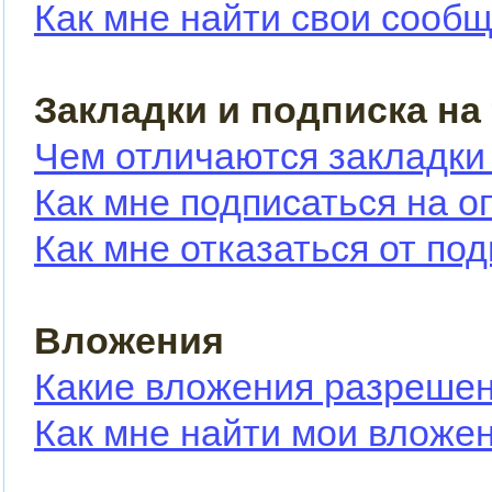
Как мне найти свои сооб
Закладки и подписка на
Чем отличаются закладки
Как мне подписаться на 
Как мне отказаться от по
Вложения
Какие вложения разрешен
Как мне найти мои вложе