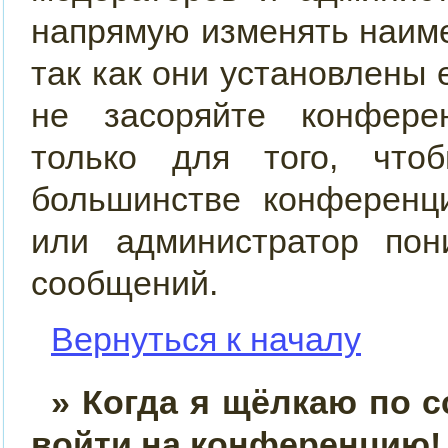
напрямую изменять наим
так как они установлены
не засоряйте конфер
только для того, что
большинстве конференц
или администратор пон
сообщений.
Вернуться к началу
» Когда я щёлкаю по с
войти на конференцию!