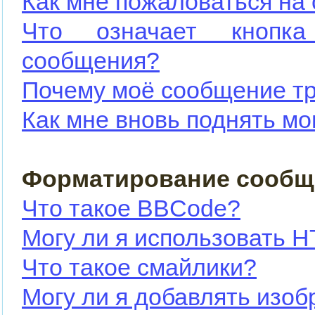
Как мне пожаловаться на
Что означает кнопка
сообщения?
Почему моё сообщение тр
Как мне вновь поднять м
Форматирование сообщ
Что такое BBCode?
Могу ли я использовать 
Что такое смайлики?
Могу ли я добавлять изо