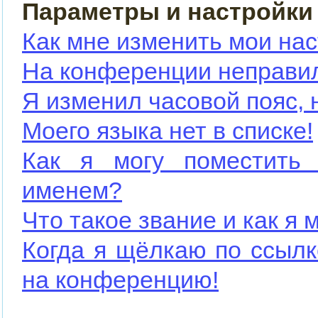
Параметры и настройки
Как мне изменить мои на
На конференции неправи
Я изменил часовой пояс, 
Моего языка нет в списке!
Как я могу поместить
именем?
Что такое звание и как я 
Когда я щёлкаю по ссылк
на конференцию!