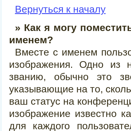
Вернуться к началу
» Как я могу поместит
именем?
Вместе с именем пользо
изображения. Одно из 
званию, обычно это звё
указывающие на то, скол
ваш статус на конференци
изображение известно к
для каждого пользовате