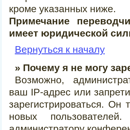
кроме указанных ниже.
Примечание переводч
имеет юридической сил
Вернуться к началу
» Почему я не могу за
Возможно, администра
ваш IP-адрес или запрет
зарегистрироваться. Он 
новых пользователей
администратору конфере