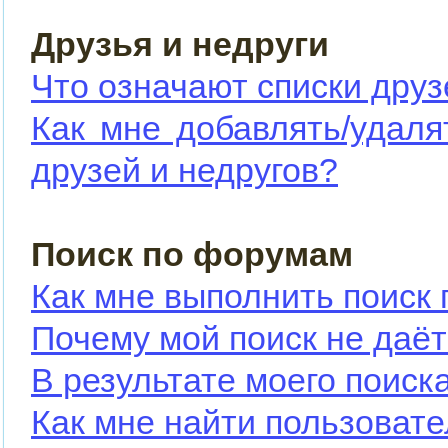
Друзья и недруги
Что означают списки друз
Как мне добавлять/удаля
друзей и недругов?
Поиск по форумам
Как мне выполнить поиск
Почему мой поиск не даёт
В результате моего поиск
Как мне найти пользоват