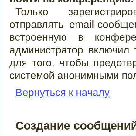
Только зарегистрир
отправлять email-сообщ
встроенную в конфер
администратор включил 
для того, чтобы предотв
системой анонимными по
Вернуться к началу
Создание сообщени