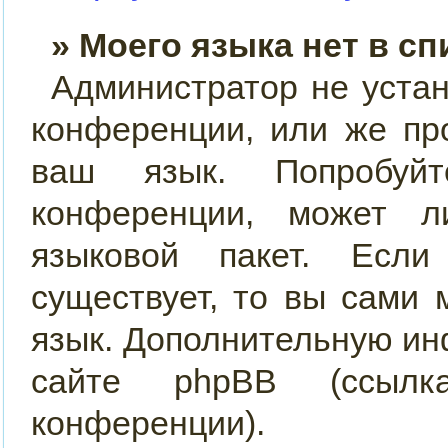
» Моего языка нет в сп
Администратор не уста
конференции, или же пр
ваш язык. Попробуйт
конференции, может 
языковой пакет. Если
существует, то вы сами
язык. Дополнительную и
сайте phpBB (ссылк
конференции).