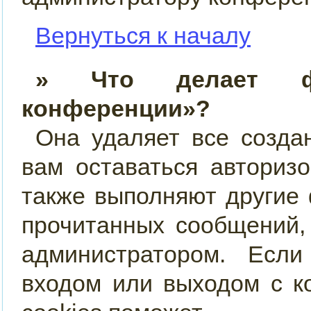
Вернуться к началу
» Что делает фу
конференции»?
Она удаляет все созда
вам оставаться авториз
также выполняют другие 
прочитанных сообщений,
администратором. Есл
входом или выходом с к