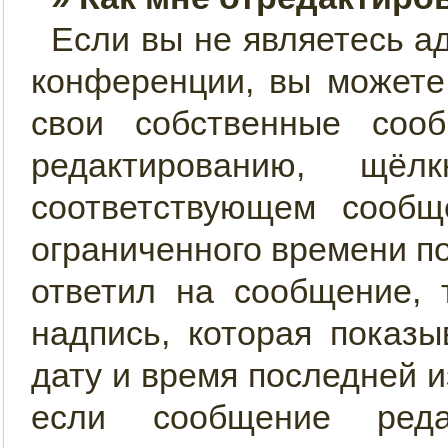
Если вы не являетесь 
конференции, вы можете
свои собственные соо
редактированию, щ
соответствующем сообщ
ограниченного времени по
ответил на сообщение, 
надпись, которая показы
дату и время последней и
если сообщение реда