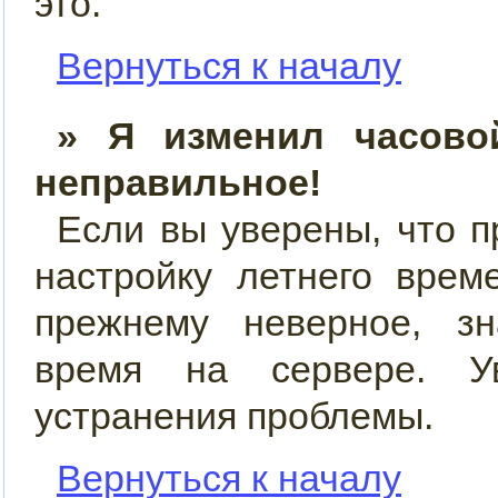
это.
Вернуться к началу
» Я изменил часово
неправильное!
Если вы уверены, что п
настройку летнего врем
прежнему неверное, зн
время на сервере. У
устранения проблемы.
Вернуться к началу