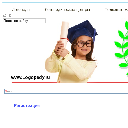
Логопеды
Логопедические центры
Полезные м
www.Logopedy.ru
Регистрация