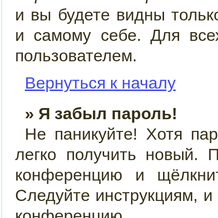
и вы будете видны толь
и самому себе. Для все
пользователем.
Вернуться к началу
» Я забыл пароль!
Не паникуйте! Хотя па
легко получить новый. 
конференцию и щёлкн
Следуйте инструкциям, и
конференцию.