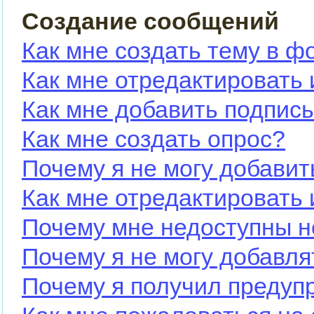
Создание сообщений
Как мне создать тему в ф
Как мне отредактировать
Как мне добавить подпис
Как мне создать опрос?
Почему я не могу добавит
Как мне отредактировать 
Почему мне недоступны 
Почему я не могу добавл
Почему я получил предуп