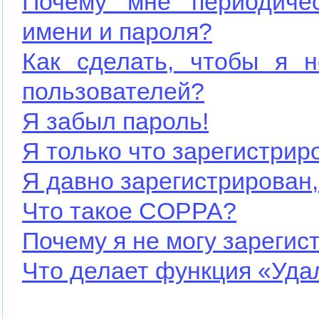
Почему мне периодичес
имени и пароля?
Как сделать, чтобы я н
пользователей?
Я забыл пароль!
Я только что зарегистриро
Я давно зарегистрирован,
Что такое COPPA?
Почему я не могу зарегис
Что делает функция «Уда