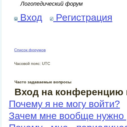
Логопедический форум
Вход
Регистрация
Список форумов
Часовой пояс: UTC
Часто задаваемые вопросы
Вход на конференцию 
Почему я не могу войти?
Зачем мне вообще нужно 