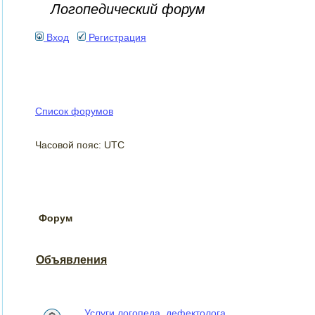
Логопедический форум
Вход
Регистрация
Список форумов
Часовой пояс: UTC
Форум
Объявления
Услуги логопеда, дефектолога