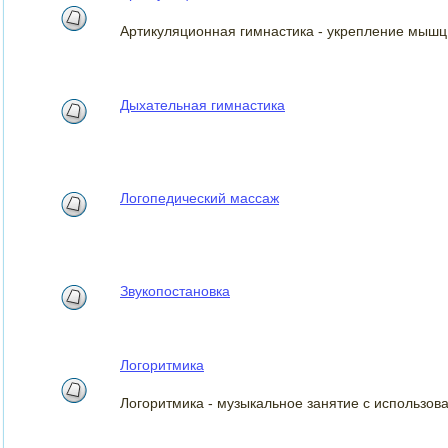
Артикуляционная гимнастика - укрепление мышц
Дыхательная гимнастика
Логопедический массаж
Звукопостановка
Логоритмика
Логоритмика - музыкальное занятие с использов