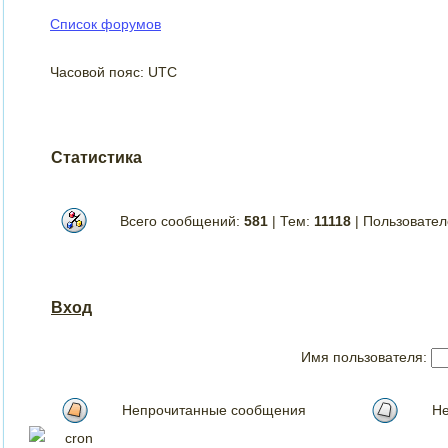
Список форумов
Часовой пояс: UTC
Статистика
Всего сообщений:
581
| Тем:
11118
| Пользовате
Вход
Имя пользователя:
Непрочитанные сообщения
Не