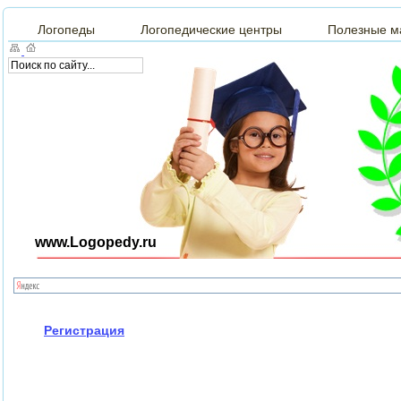
Логопеды
Логопедические центры
Полезные м
www.Logopedy.ru
Регистрация