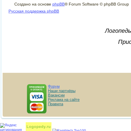
Создано на основе
phpBB
® Forum Software © phpBB Group
Русская поддержка phpBB
Логопеды
Прис
Форум
Наши партнёры
Вакансии
Реклама на сайте
Правила