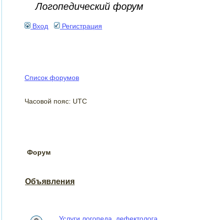
Логопедический форум
Вход
Регистрация
Список форумов
Часовой пояс: UTC
Форум
Объявления
Услуги логопеда, дефектолога