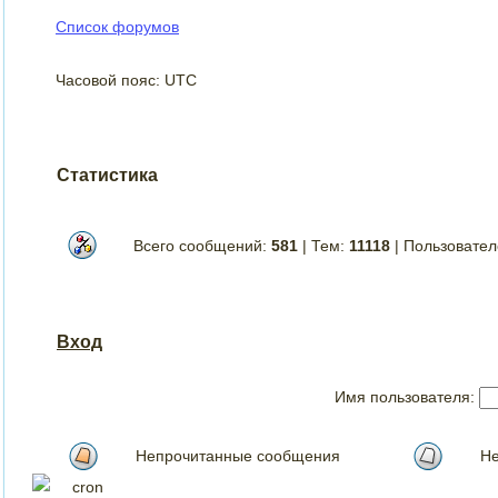
Список форумов
Часовой пояс: UTC
Статистика
Всего сообщений:
581
| Тем:
11118
| Пользовате
Вход
Имя пользователя:
Непрочитанные сообщения
Не