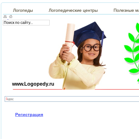
Логопеды
Логопедические центры
Полезные м
www.Logopedy.ru
Регистрация