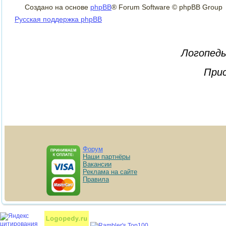
Создано на основе
phpBB
® Forum Software © phpBB Group
Русская поддержка phpBB
Логопеды
Прис
Форум
Наши партнёры
Вакансии
Реклама на сайте
Правила