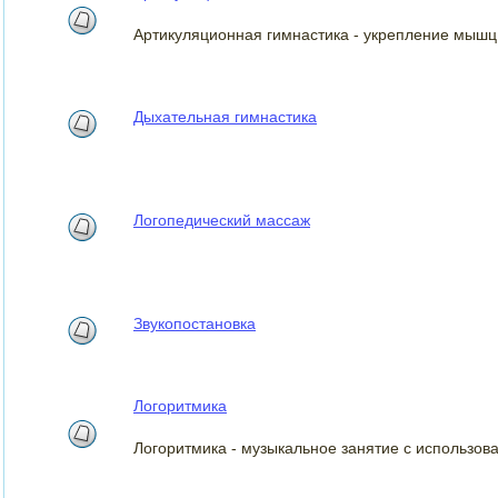
Артикуляционная гимнастика - укрепление мышц
Дыхательная гимнастика
Логопедический массаж
Звукопостановка
Логоритмика
Логоритмика - музыкальное занятие с использов