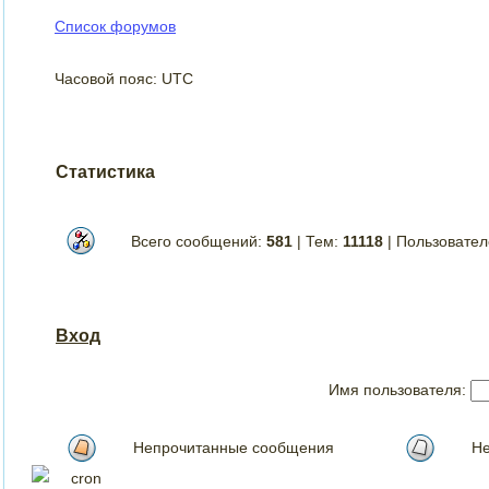
Список форумов
Часовой пояс: UTC
Статистика
Всего сообщений:
581
| Тем:
11118
| Пользовате
Вход
Имя пользователя:
Непрочитанные сообщения
Не