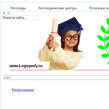
Логопеды
Логопедические центры
Полезные м
www.Logopedy.ru
Регистрация