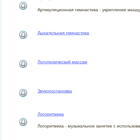
Артикуляционная гимнастика - укрепление мышц
Дыхательная гимнастика
Логопедический массаж
Звукопостановка
Логоритмика
Логоритмика - музыкальное занятие с использов