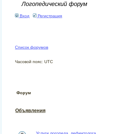
Логопедический форум
Вход
Регистрация
Список форумов
Часовой пояс: UTC
Форум
Объявления
Услуги логопеда, дефектолога