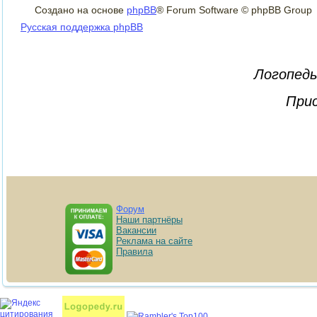
Создано на основе
phpBB
® Forum Software © phpBB Group
Русская поддержка phpBB
Логопеды
Прис
Форум
Наши партнёры
Вакансии
Реклама на сайте
Правила