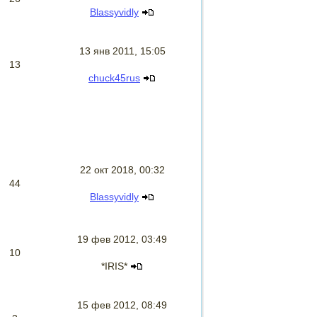
Blassyvidly
13 янв 2011, 15:05
13
chuck45rus
22 окт 2018, 00:32
44
Blassyvidly
19 фев 2012, 03:49
10
*IRIS*
15 фев 2012, 08:49