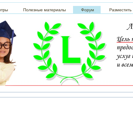
нтры
Полезные материалы
Форум
Разместить