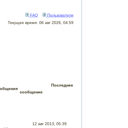
FAQ
Пользователи
Текущее время: 06 авг 2026, 04:59
Последнее
общения
сообщение
12 авг 2013, 05:39