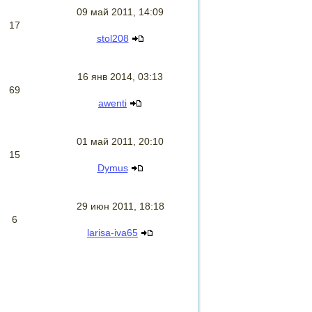
09 май 2011, 14:09
17
stol208
16 янв 2014, 03:13
69
awenti
01 май 2011, 20:10
15
Dymus
29 июн 2011, 18:18
6
larisa-iva65