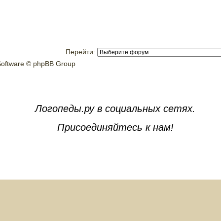
Перейти:
oftware © phpBB Group
Логопеды.ру в социальных сетях.
Присоединяйтесь к нам!