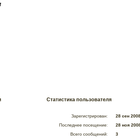
м
и
Статистика пользователя
Зарегистрирован:
28 сен 2008
Последнее посещение:
28 ноя 2008
Всего сообщений:
3