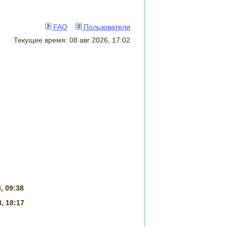
FAQ
Пользователи
Текущее время: 08 авг 2026, 17:02
, 09:38
, 18:17