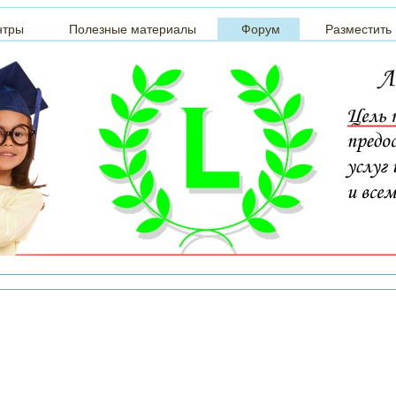
нтры
Полезные материалы
Форум
Разместить