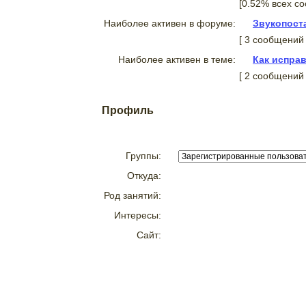
[0.52% всех с
Наиболее активен в форуме:
Звукопост
[ 3 сообщений
Наиболее активен в теме:
Как испра
[ 2 сообщений
Профиль
Группы:
Откуда:
Род занятий:
Интересы:
Сайт: