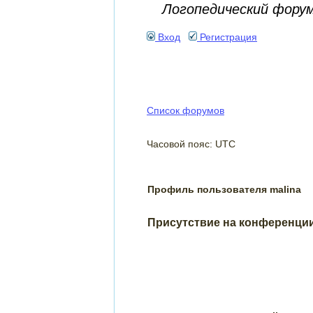
Логопедический фору
Вход
Регистрация
Список форумов
Часовой пояс: UTC
Профиль пользователя malina
Присутствие на конференци