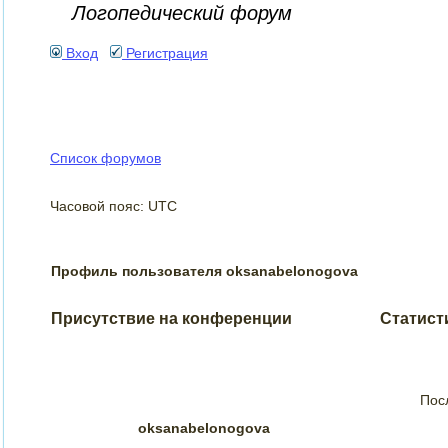
Логопедический форум
Вход
Регистрация
Список форумов
Часовой пояс: UTC
Профиль пользователя oksanabelonogova
Присутствие на конференции
Статист
Пос
oksanabelonogova