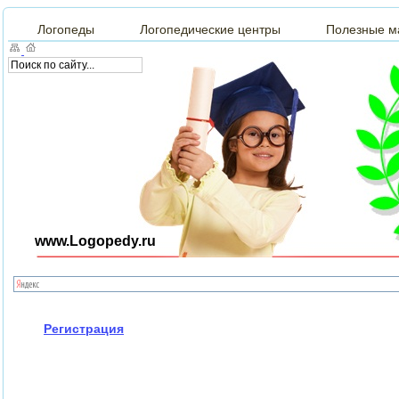
Логопеды
Логопедические центры
Полезные м
www.Logopedy.ru
Регистрация