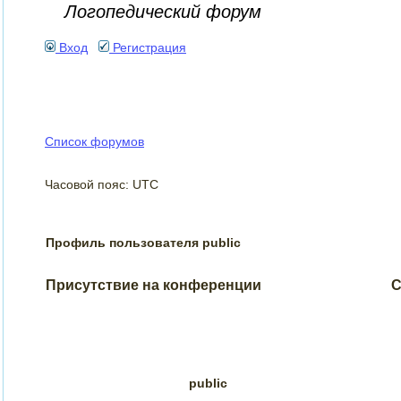
Логопедический форум
Вход
Регистрация
Список форумов
Часовой пояс: UTC
Профиль пользователя public
Присутствие на конференции
С
public