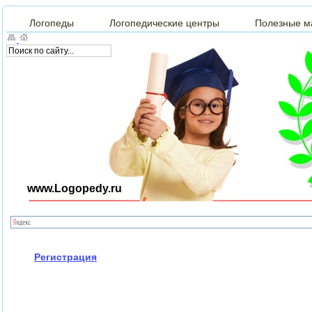
Логопеды
Логопедические центры
Полезные м
www.Logopedy.ru
Регистрация