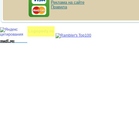
Реклама на сайте
Правила