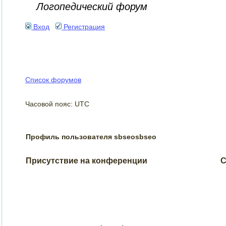
Логопедический форум
Вход
Регистрация
Список форумов
Часовой пояс: UTC
Профиль пользователя sbseosbseo
Присутствие на конференции
С