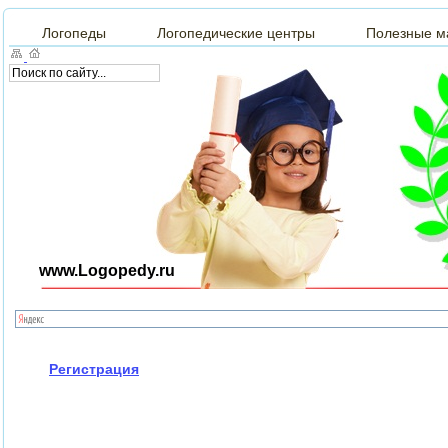
Логопеды
Логопедические центры
Полезные м
www.Logopedy.ru
Регистрация