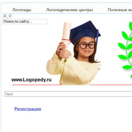
Логопеды
Логопедические центры
Полезные м
www.Logopedy.ru
Регистрация