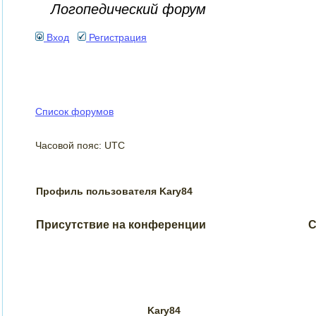
Логопедический форум
Вход
Регистрация
Список форумов
Часовой пояс: UTC
Профиль пользователя Kary84
Присутствие на конференции
С
Kary84