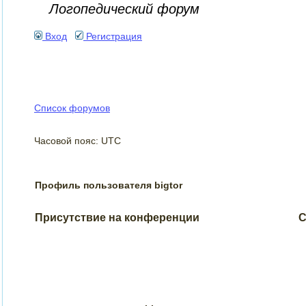
Логопедический форум
Вход
Регистрация
Список форумов
Часовой пояс: UTC
Профиль пользователя bigtor
Присутствие на конференции
С