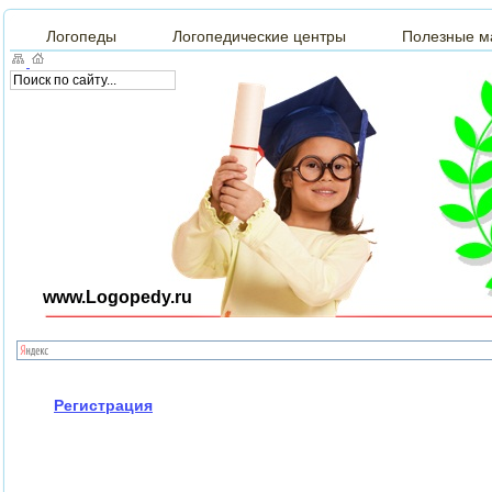
Логопеды
Логопедические центры
Полезные м
www.Logopedy.ru
Регистрация