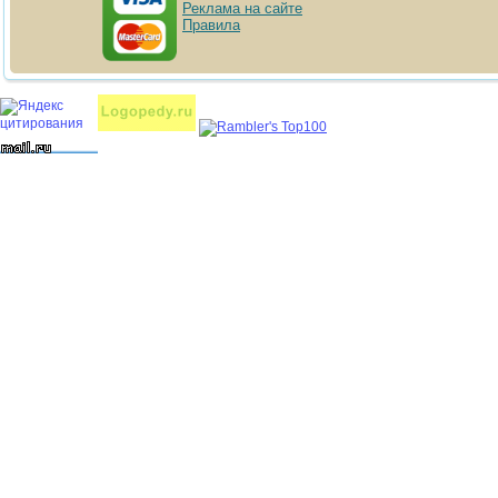
Реклама на сайте
Правила