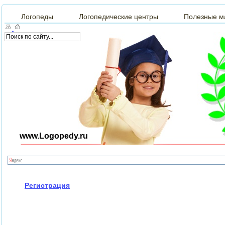
Логопеды
Логопедические центры
Полезные м
www.Logopedy.ru
Регистрация