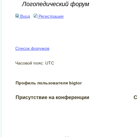
Логопедический форум
Вход
Регистрация
Список форумов
Часовой пояс: UTC
Профиль пользователя bigtor
Присутствие на конференции
С