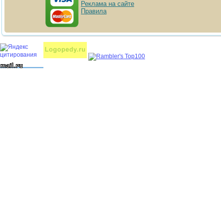
Реклама на сайте
Правила