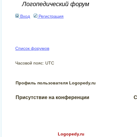
Логопедический форум
Вход
Регистрация
Список форумов
Часовой пояс: UTC
Профиль пользователя Logopedy.ru
Присутствие на конференции
С
Logopedy.ru