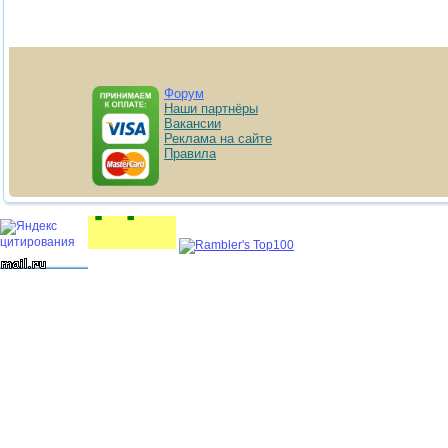
Форум
Наши партнёры
Вакансии
Реклама на сайте
Правила