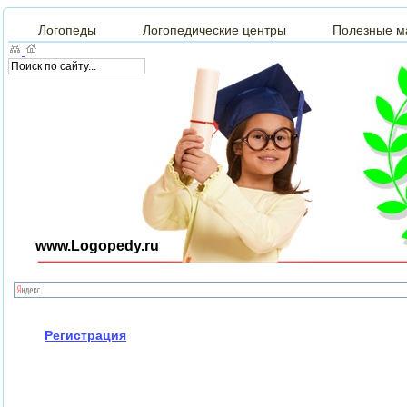
Логопеды
Логопедические центры
Полезные м
www.Logopedy.ru
Регистрация