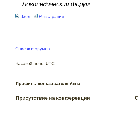
Логопедический форум
Вход
Регистрация
Список форумов
Часовой пояс: UTC
Профиль пользователя Анна
Присутствие на конференции
С