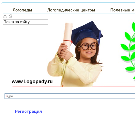
Логопеды
Логопедические центры
Полезные м
www.Logopedy.ru
Регистрация