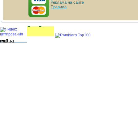
Реклама на сайте
Правила