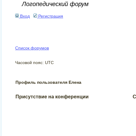
Логопедический форум
Вход
Регистрация
Список форумов
Часовой пояс: UTC
Профиль пользователя Елена
Присутствие на конференции
С