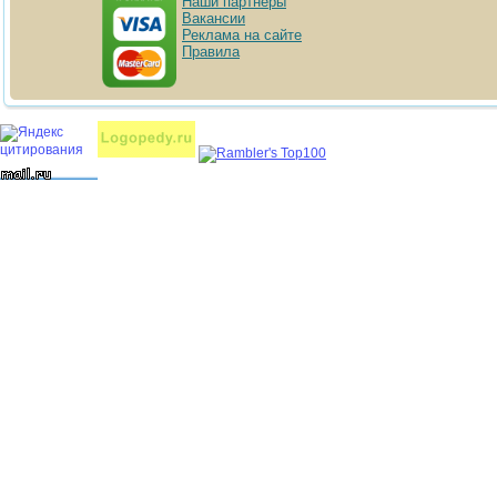
Наши партнёры
Вакансии
Реклама на сайте
Правила