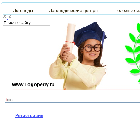
Логопеды
Логопедические центры
Полезные м
www.Logopedy.ru
Регистрация