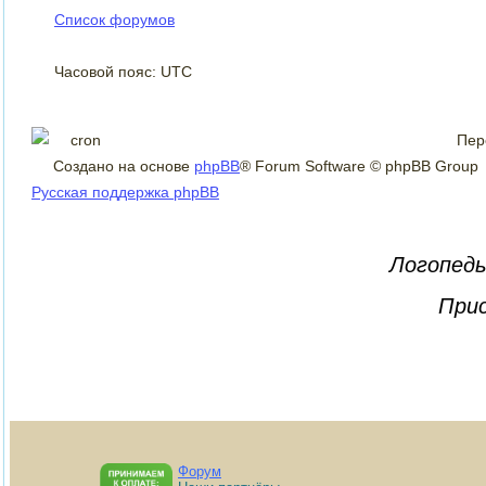
Список форумов
Часовой пояс: UTC
Пер
Создано на основе
phpBB
® Forum Software © phpBB Group
Русская поддержка phpBB
Логопеды
Прис
Форум