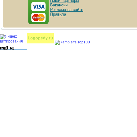
Наши партнёры
Вакансии
Реклама на сайте
Правила