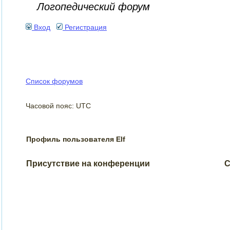
Логопедический форум
Вход
Регистрация
Список форумов
Часовой пояс: UTC
Профиль пользователя Elf
Присутствие на конференции
С