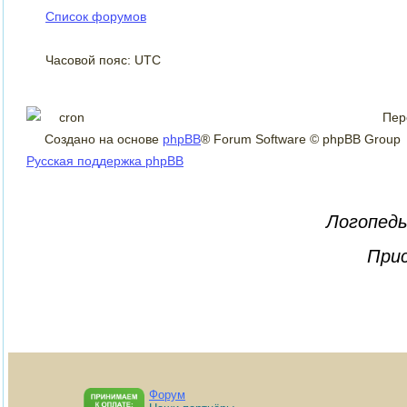
Список форумов
Часовой пояс: UTC
Пер
Создано на основе
phpBB
® Forum Software © phpBB Group
Русская поддержка phpBB
Логопеды
Прис
Форум