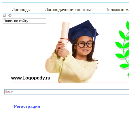
Логопеды
Логопедические центры
Полезные м
www.Logopedy.ru
Регистрация