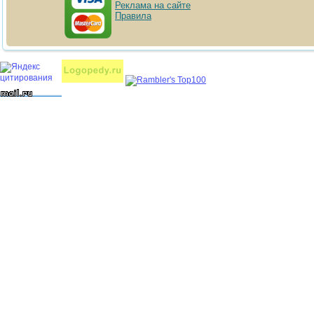
Реклама на сайте
Правила