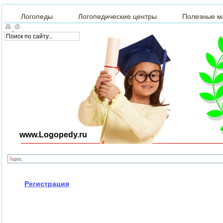
Логопеды
Логопедические центры
Полезные м
www.Logopedy.ru
Регистрация