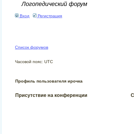
Логопедический форум
Вход
Регистрация
Список форумов
Часовой пояс: UTC
Профиль пользователя ирочка
Присутствие на конференции
С