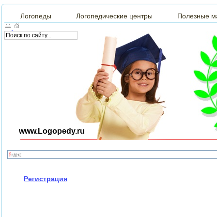
Логопеды
Логопедические центры
Полезные м
www.Logopedy.ru
Регистрация