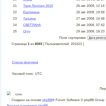
21
Таня Логопед 2010
26 авг 2008, 12:14
22
Екатерина
26 авг 2008, 19:58
23
Татьяна
27 авг 2008, 14:48
24
СВЕТЛАНА
28 авг 2008, 07:42
25
Oryy
29 авг 2008, 18:23
Поле сортировки:
Страница
1
из
8065
[ Пользователей: 201622 ]
Список форумов
Часовой пояс: UTC
Пер
Создано на основе
phpBB
® Forum Software © phpBB Group
Русская поддержка phpBB