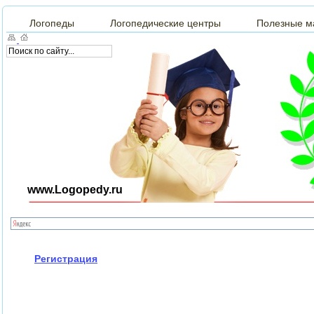
Логопеды
Логопедические центры
Полезные м
www.Logopedy.ru
Регистрация