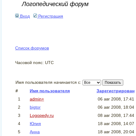
Логопедический форум
Вход
Регистрация
Список форумов
Часовой пояс: UTC
Имя пользователя начинается с:
#
Имя пользователя
Зарегистрирован
1
admin+
06 авг 2008, 17:41
2
bigtor
06 авг 2008, 18:04
3
Logopedy.ru
08 авг 2008, 17:44
4
Юлия
18 авг 2008, 14:07
5
Анна
18 авг 2008, 20:04