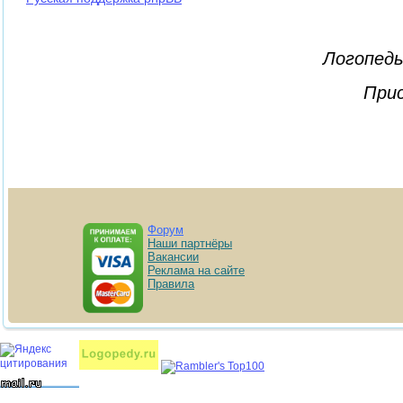
Логопеды
Прис
Форум
Наши партнёры
Вакансии
Реклама на сайте
Правила