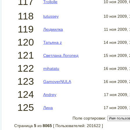
117
Trollolle
10 ноя 2009,
118
tutussey
10 ноя 2009,
119
Людмилка
11 ноя 2009,
120
Татьяна z
14 ноя 2009,
121
Светлана Логопед
15 ноя 2009,
122
mihatatu
16 ноя 2009,
123
GamoverNULA
16 ноя 2009,
124
Andrey
17 ноя 2009,
125
Лина
17 ноя 2009,
Поле сортировки:
Страница
5
из
8065
[ Пользователей: 201622 ]