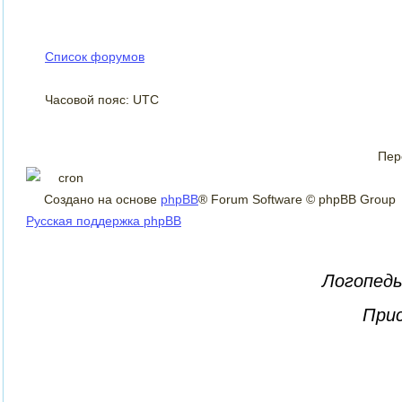
Список форумов
Часовой пояс: UTC
Пер
Создано на основе
phpBB
® Forum Software © phpBB Group
Русская поддержка phpBB
Логопеды
Прис