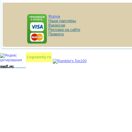
Форум
Наши партнёры
Вакансии
Реклама на сайте
Правила