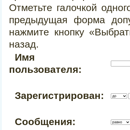
Отметьте галочкой одног
предыдущая форма допу
нажмите кнопку «Выбрат
назад.
Имя
пользователя:
Зарегистрирован:
Сообщения: