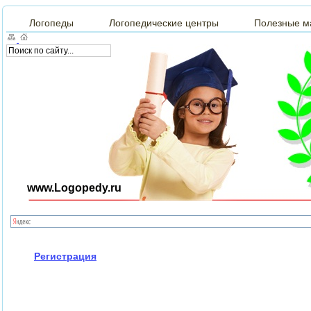
Логопеды
Логопедические центры
Полезные м
www.Logopedy.ru
Регистрация