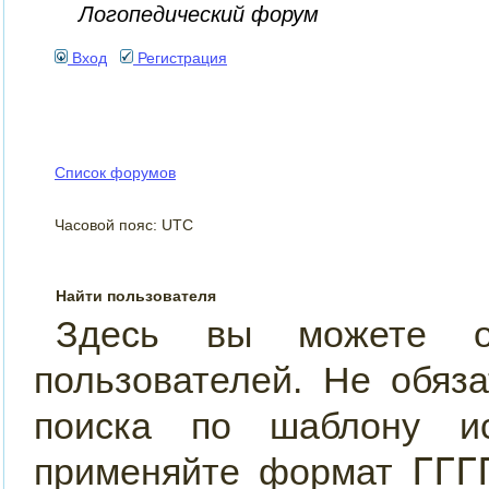
Логопедический форум
Вход
Регистрация
Список форумов
Часовой пояс: UTC
Найти пользователя
Здесь вы можете ос
пользователей. Не обяз
поиска по шаблону и
ГГГ
применяйте формат