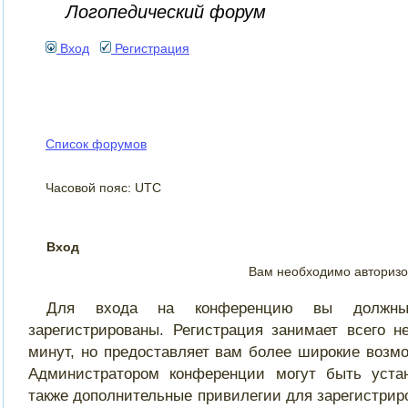
Логопедический форум
Вход
Регистрация
Список форумов
Часовой пояс: UTC
Вход
Вам необходимо авторизо
Для входа на конференцию вы должн
зарегистрированы. Регистрация занимает всего не
минут, но предоставляет вам более широкие возмо
Администратором конференции могут быть уста
также дополнительные привилегии для зарегистрир