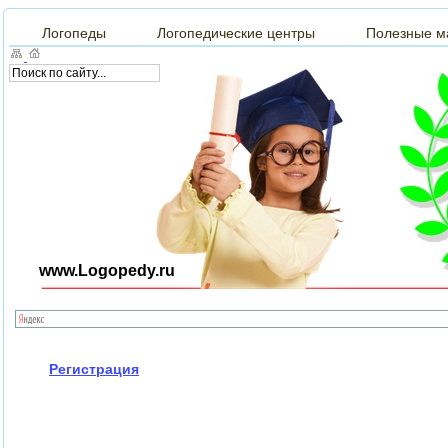
Логопеды
Логопедические центры
Полезные м
www.Logopedy.ru
Регистрация