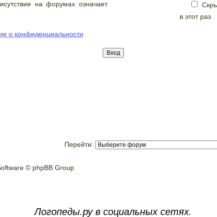
исутствие на форумах означает
Скры
в этот раз
ие о конфиденциальности
Перейти:
oftware © phpBB Group
Логопеды.ру в социальных сетях.