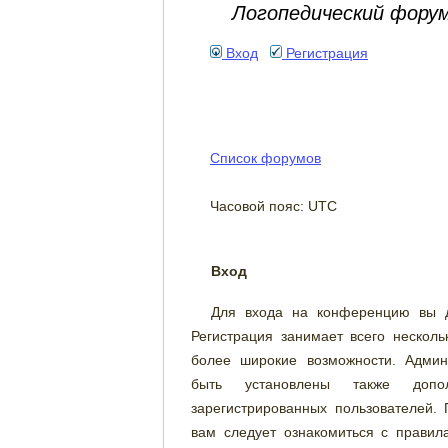
Логопедический фору
Вход
Регистрация
Список форумов
Часовой пояс: UTC
Вход
Для входа на конференцию вы д
Регистрация занимает всего несколь
более широкие возможности. Админ
быть установлены также допо
зарегистрированных пользователей. 
вам следует ознакомиться с правил