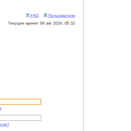
FAQ
Пользователи
Текущее время: 06 авг 2026, 05:32
я
роль?