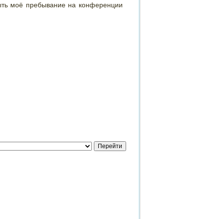
ть моё пребывание на конференции