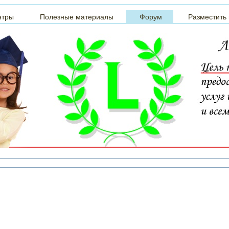
нтры
Полезные материалы
Форум
Разместить