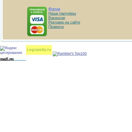
Форум
Наши партнёры
Вакансии
Реклама на сайте
Правила