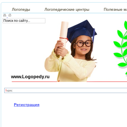
Логопеды
Логопедические центры
Полезные м
www.Logopedy.ru
Регистрация