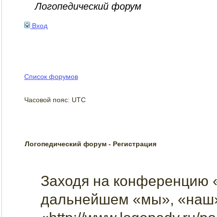
Логопедический форум
Вход
Список форумов
Часовой пояс: UTC
Логопедический форум - Регистрация
Заходя на конференцию 
дальнейшем «мы», «наш»