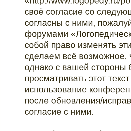
«http://www.logopedy.ru/p
своё согласие со следую
согласны с ними, пожалуй
форумами «Логопедическ
собой право изменять эт
сделаем всё возможное, 
однако с вашей стороны
просматривать этот текст
использование конферен
после обновления/исправ
согласие с ними.