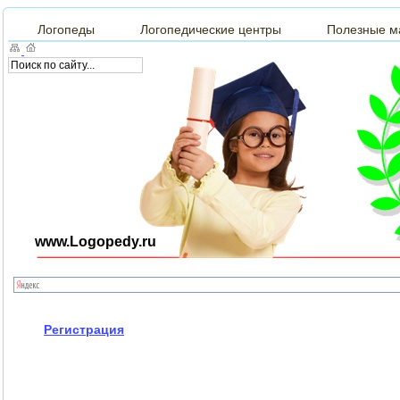
Логопеды
Логопедические центры
Полезные м
www.Logopedy.ru
Регистрация