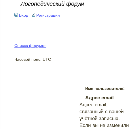
Логопедический форум
Вход
Регистрация
Список форумов
Часовой пояс: UTC
Имя пользователя:
Адрес email:
Адрес email,
связанный с вашей
учётной записью.
Если вы не изменили