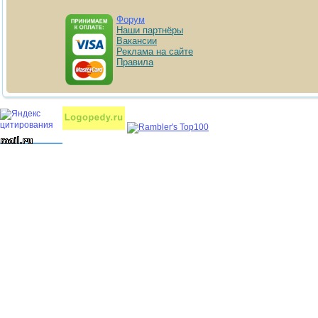
Форум
Наши партнёры
Вакансии
Реклама на сайте
Правила