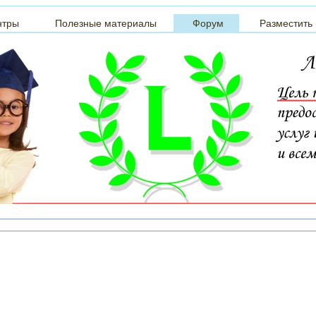
нтры
Полезные материалы
Форум
Разместить