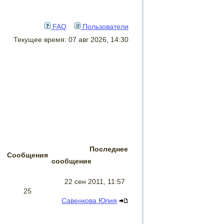
FAQ
Пользователи
Текущее время: 07 авг 2026, 14:30
Последнее
Сообщения
сообщение
22 сен 2011, 11:57
25
Савенкова Юлия