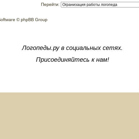
Перейти:
oftware © phpBB Group
Логопеды.ру в социальных сетях.
Присоединяйтесь к нам!