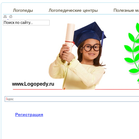
Логопеды
Логопедические центры
Полезные м
www.Logopedy.ru
Регистрация