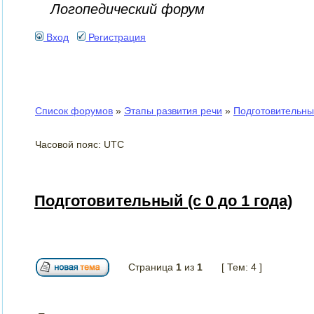
Логопедический форум
Вход
Регистрация
Список форумов
»
Этапы развития речи
»
Подготовительный
Часовой пояс: UTC
Подготовительный (с 0 до 1 года)
Страница
1
из
1
[ Тем: 4 ]