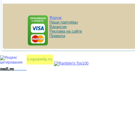
Форум
Наши партнёры
Вакансии
Реклама на сайте
Правила