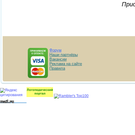
Прис
Форум
Наши партнёры
Вакансии
Реклама на сайте
Правила