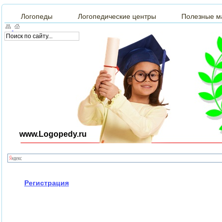
Логопеды
Логопедические центры
Полезные м
www.Logopedy.ru
Регистрация