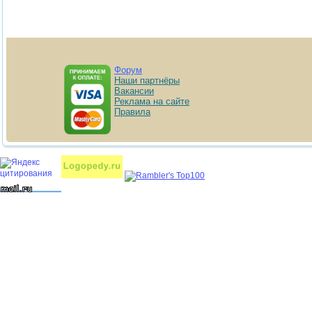
Форум
Наши партнёры
Вакансии
Реклама на сайте
Правила