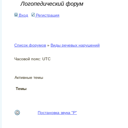
Логопедический форум
Вход
Регистрация
Список форумов
»
Виды речевых нарушений
Часовой пояс: UTC
Активные темы
Темы
Постановка звука "Р"