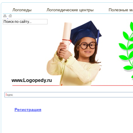
Логопеды
Логопедические центры
Полезные м
www.Logopedy.ru
Регистрация