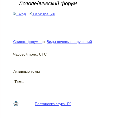
Логопедический форум
Вход
Регистрация
Список форумов
»
Виды речевых нарушений
Часовой пояс: UTC
Активные темы
Темы
Постановка звука "Р"