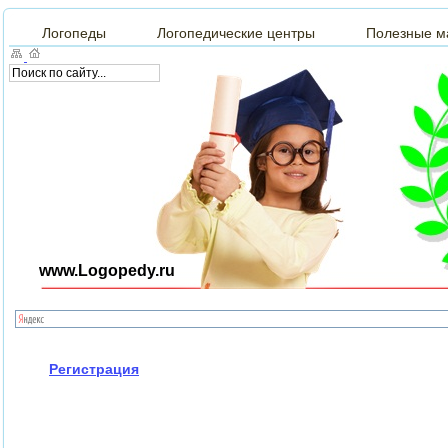
Логопеды
Логопедические центры
Полезные м
www.Logopedy.ru
Регистрация