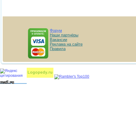
Форум
Наши партнёры
Вакансии
Реклама на сайте
Правила