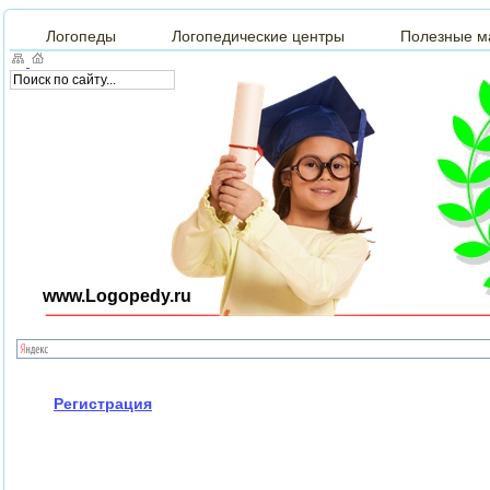
Логопеды
Логопедические центры
Полезные м
www.Logopedy.ru
Регистрация