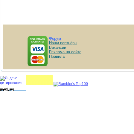
Форум
Наши партнёры
Вакансии
Реклама на сайте
Правила