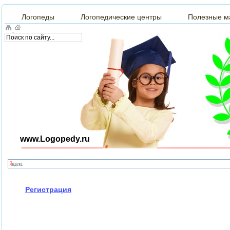
Логопеды
Логопедические центры
Полезные м
www.Logopedy.ru
Регистрация