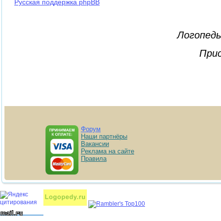
Русская поддержка phpBB
Логопеды
Прис
Форум
Наши партнёры
Вакансии
Реклама на сайте
Правила