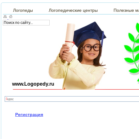
Логопеды
Логопедические центры
Полезные м
www.Logopedy.ru
Регистрация