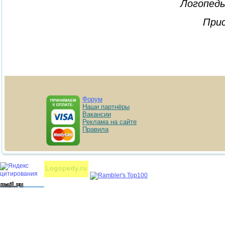
Логопеды
Прис
Форум
Наши партнёры
Вакансии
Реклама на сайте
Правила