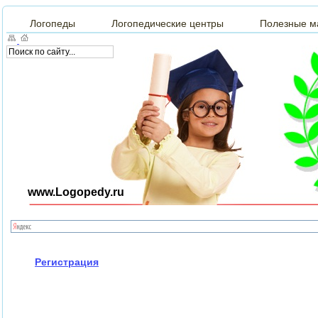
Логопеды
Логопедические центры
Полезные м
www.Logopedy.ru
Регистрация