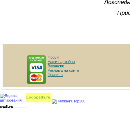
Логопеды
Прис
Форум
Наши партнёры
Вакансии
Реклама на сайте
Правила