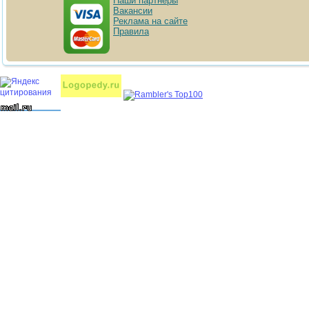
Наши партнёры
Вакансии
Реклама на сайте
Правила