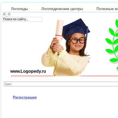
Логопеды
Логопедические центры
Полезные м
www.Logopedy.ru
Регистрация