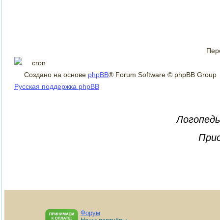
Пер
Создано на основе
phpBB
® Forum Software © phpBB Group
Русская поддержка phpBB
Логопеды
Прис
Форум