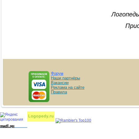
Логопеды
Прис
Форум
Наши партнёры
Вакансии
Реклама на сайте
Правила