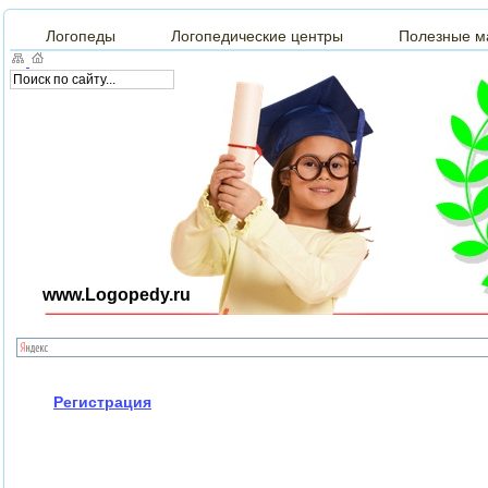
Логопеды
Логопедические центры
Полезные м
www.Logopedy.ru
Регистрация