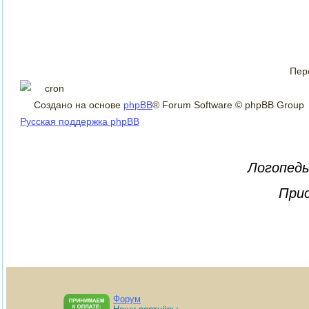
Пер
Создано на основе
phpBB
® Forum Software © phpBB Group
Русская поддержка phpBB
Логопеды
Прис
Форум