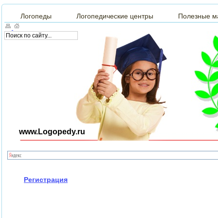
Логопеды
Логопедические центры
Полезные м
www.Logopedy.ru
Регистрация