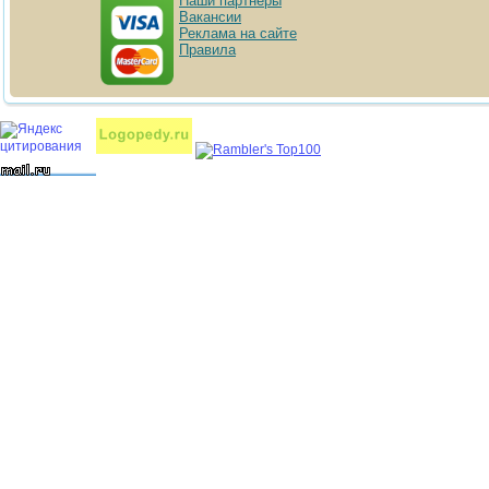
Наши партнёры
Вакансии
Реклама на сайте
Правила