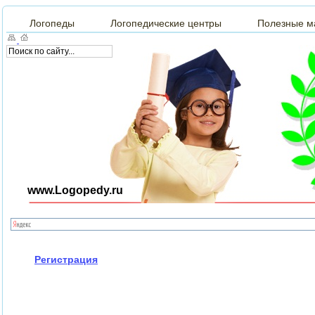
Логопеды
Логопедические центры
Полезные м
www.Logopedy.ru
Регистрация