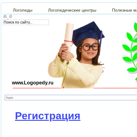
Логопеды
Логопедические центры
Полезные м
www.Logopedy.ru
Регистрация