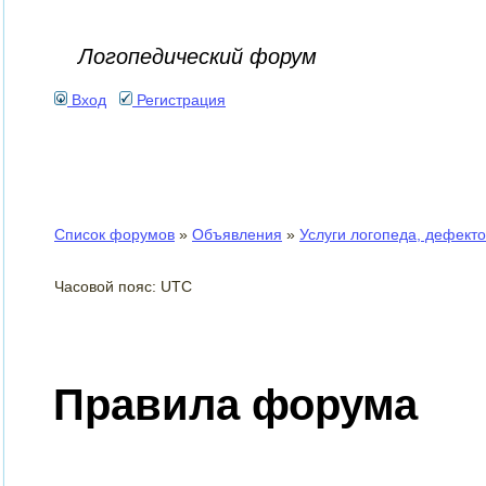
Логопедический форум
Вход
Регистрация
Список форумов
»
Объявления
»
Услуги логопеда, дефект
Часовой пояс: UTC
Правила форума