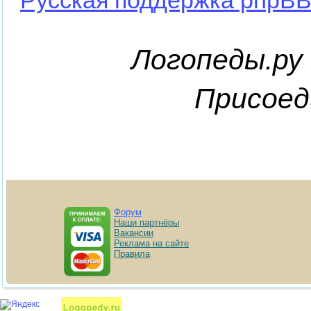
Логопеды.ру 
Присоед
Форум
Наши партнёры
Вакансии
Реклама на сайте
Правила