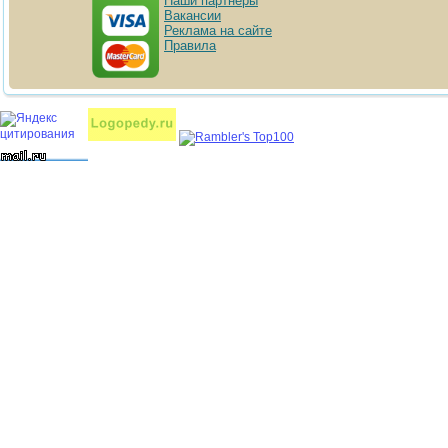
Наши партнёры
Вакансии
Реклама на сайте
Правила