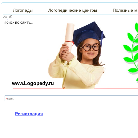
Логопеды
Логопедические центры
Полезные м
www.Logopedy.ru
Регистрация