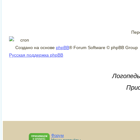
Пер
Создано на основе
phpBB
® Forum Software © phpBB Group
Русская поддержка phpBB
Логопеды
Прис
Форум