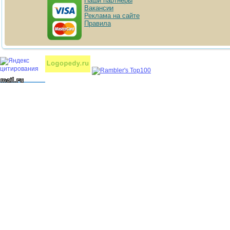
Наши партнёры
Вакансии
Реклама на сайте
Правила