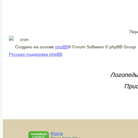
Пер
Создано на основе
phpBB
® Forum Software © phpBB Group
Русская поддержка phpBB
Логопеды
Прис
Форум