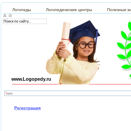
Логопеды
Логопедические центры
Полезные м
www.Logopedy.ru
Регистрация